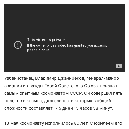
Узбекистанец Владимир Джанибеков, генерал-майор
авиации и дважды Герой Советского Союза, признан
самым опытным космонавтом СССР. Он совершил пять
полетов в космос, длительность которых в общей
сложности составляет 145 дней 15 часов 58 минут.
13 мая космонавту исполнилось 80 лет. С юбилеем его