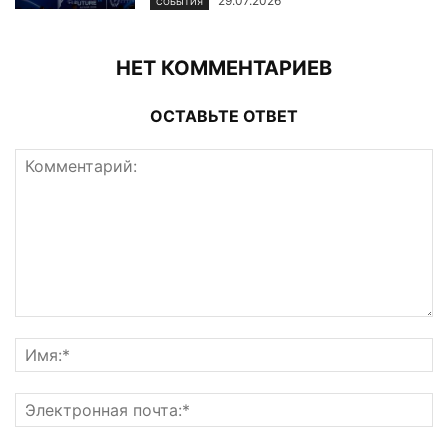
29.07.2026
СОБЫТИЯ
НЕТ КОММЕНТАРИЕВ
ОСТАВЬТЕ ОТВЕТ