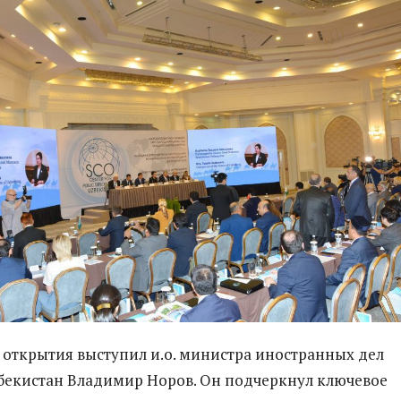
открытия выступил и.о. министра иностранных дел
бекистан Владимир Норов. Он подчеркнул ключевое