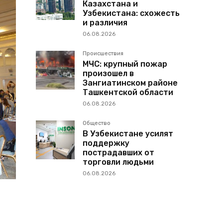
Казахстана и
Узбекистана: схожесть
и различия
06.08.2026
Происшествия
МЧС: крупный пожар
произошел в
Зангиатинском районе
Ташкентской области
06.08.2026
Общество
В Узбекистане усилят
поддержку
пострадавших от
торговли людьми
06.08.2026