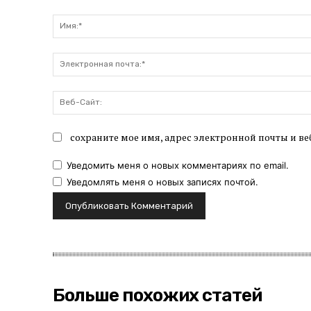
Комментарий:
сохраните мое имя, адрес электронной почты и ве
Уведомить меня о новых комментариях по email.
Уведомлять меня о новых записях почтой.
Больше похожих статей