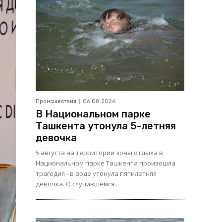
Происшествия
06.08.2026
В Национальном парке
Ташкента утонула 5-летняя
девочка
5 августа на территории зоны отдыха в
Национальном парке Ташкента произошла
трагедия - в воде утонула пятилетняя
девочка. О случившемся...