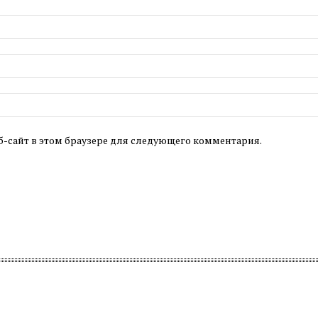
б-сайт в этом браузере для следующего комментария.