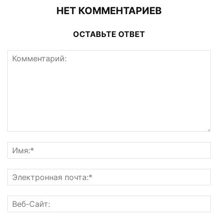
НЕТ КОММЕНТАРИЕВ
ОСТАВЬТЕ ОТВЕТ