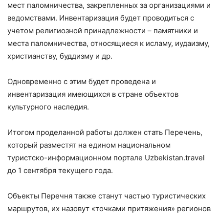
мест паломничества, закрепленных за организациями и
ведомствами. Инвентаризация будет проводиться с
учетом религиозной принадлежности – памятники и
места паломничества, относящиеся к исламу, иудаизму,
христианству, буддизму и др.
Одновременно с этим будет проведена и
инвентаризация имеющихся в стране объектов
культурного наследия.
Итогом проделанной работы должен стать Перечень,
который разместят на едином национальном
туристско-информационном портале Uzbekistan.travel
до 1 сентября текущего года.
Объекты Перечня также станут частью туристических
маршрутов, их назовут «точками притяжения» регионов