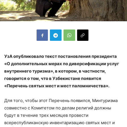
УзА опубликовало текст постановления президента
«О дополнительных мерах по диверсификации услуг
внутреннего туризма», в котором, в частности,
говорится о том, что в Узбекистане появится
«Перечень святых мест и мест паломничества».
Для того, чтобы этот Перечень появился, Минтуризма
совместно с Комитетом по делам религий должны
будут в течение трех месяцев провести
всереспубликанскую инвентаризацию святых мест и