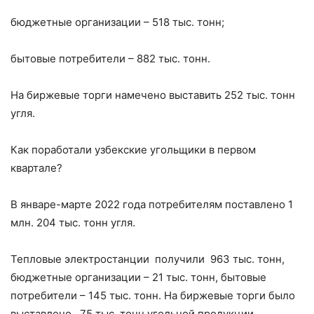
бюджетные организации – 518 тыс. тонн;
бытовые потребители – 882 тыс. тонн.
На биржевые торги намечено выставить 252 тыс. тонн
угля.
Как поработали узбекские угольщики в первом
квартале?
В январе-марте 2022 года потребителям поставлено 1
млн. 204 тыс. тонн угля.
Тепловые электростанции получили 963 тыс. тонн,
бюджетные организации – 21 тыс. тонн, бытовые
потребители – 145 тыс. тонн. На биржевые торги было
выставлено 75 тыс. тонн угольной продукции.