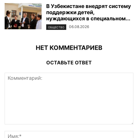
В Узбекистане внедрят систему
поддержки детей,
нуждающихся в специальном...
06.08.2026
ОБЩЕСТВО
НЕТ КОММЕНТАРИЕВ
ОСТАВЬТЕ ОТВЕТ