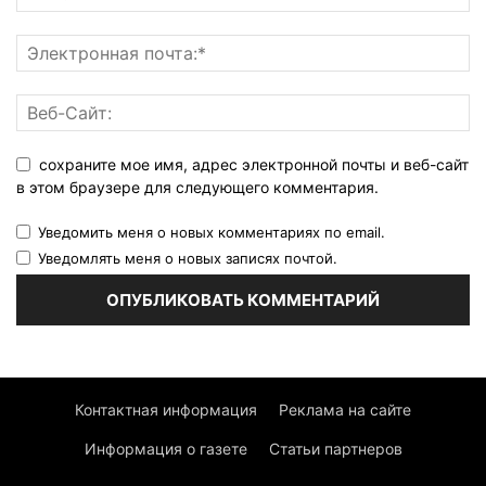
сохраните мое имя, адрес электронной почты и веб-сайт
в этом браузере для следующего комментария.
Уведомить меня о новых комментариях по email.
Уведомлять меня о новых записях почтой.
Контактная информация
Реклама на сайте
Информация о газете
Статьи партнеров