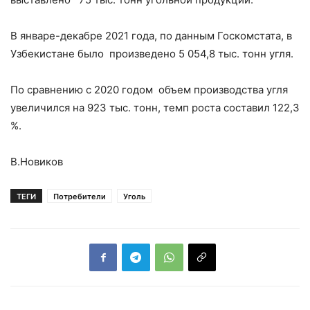
В январе-декабре 2021 года, по данным Госкомстата, в
Узбекистане было произведено 5 054,8 тыс. тонн угля.
По сравнению с 2020 годом объем производства угля
увеличился на 923 тыс. тонн, темп роста составил 122,3
%.
В.Новиков
ТЕГИ
Потребители
Уголь