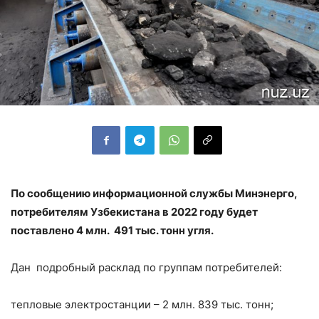
По сообщению информационной службы Минэнерго,
потребителям Узбекистана в 2022 году будет
поставлено 4 млн. 491 тыс. тонн угля.
Дан подробный расклад по группам потребителей:
тепловые электростанции – 2 млн. 839 тыс. тонн;