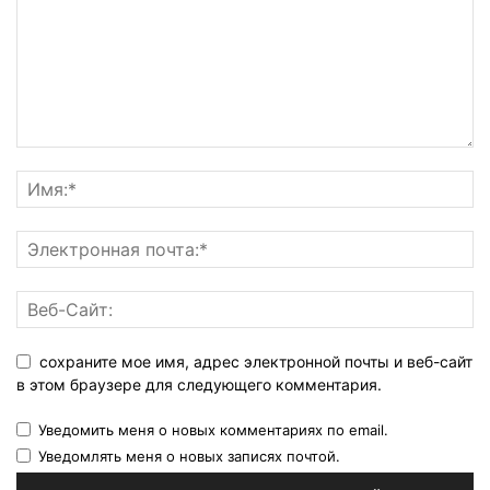
сохраните мое имя, адрес электронной почты и веб-сайт
в этом браузере для следующего комментария.
Уведомить меня о новых комментариях по email.
Уведомлять меня о новых записях почтой.