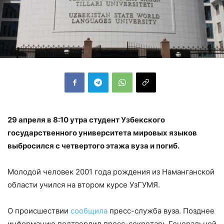
29 апреля в 8:10 утра студент Узбекского
государственного университета мировых языков
выбросился с четвертого этажа вуза и погиб.
Молодой человек 2001 года рождения из Наманганской
области учился на втором курсе УзГУМЯ.
О происшествии
сообщила
пресс-служба вуза. Позднее
информацию подтвердил пресс-секретарь Генеральной