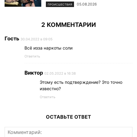
05.08.2026
ПРОИСШЕСТВИЯ
2 КОММЕНТАРИИ
Гость
30.04.2022 в 09:05
Всё изза наркоты соли
Ответить
Виктор
02.05.2022 в 16:38
Этому есть подтверждение? Это точно
известно?
Ответить
ОСТАВЬТЕ ОТВЕТ