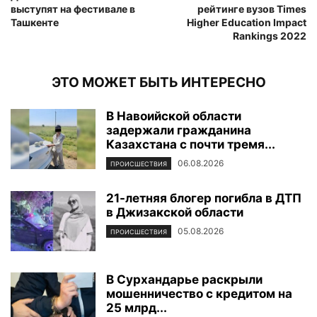
выступят на фестивале в
рейтинге вузов Times
Ташкенте
Higher Education Impact
Rankings 2022
ЭТО МОЖЕТ БЫТЬ ИНТЕРЕСНО
В Навоийской области
задержали гражданина
Казахстана с почти тремя...
06.08.2026
ПРОИСШЕСТВИЯ
21-летняя блогер погибла в ДТП
в Джизакской области
05.08.2026
ПРОИСШЕСТВИЯ
В Сурхандарье раскрыли
мошенничество с кредитом на
25 млрд...