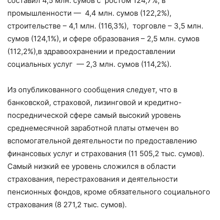
составил 4,5 млн. сумов с ростом 124,7%, в
промышленности — 4,4 млн. сумов (122,2%),
строительстве – 4,1 млн. (116,3%), торговле – 3,5 млн.
сумов (124,1%), и сфере образования – 2,5 млн. сумов
(112,2%),в здравоохранении и предоставлении
социальных услуг — 2,3 млн. сумов (114,2%).
Из опубликованного сообщения следует, что в
банковской, страховой, лизинговой и кредитно-
посреднической сфере самый высокий уровень
среднемесячной заработной платы отмечен во
вспомогательной деятельности по предоставлению
финансовых услуг и страхования (11 505,2 тыс. сумов).
Самый низкий ее уровень сложился в области
страхования, перестрахования и деятельности
пенсионных фондов, кроме обязательного социального
страхования (8 271,2 тыс. сумов).