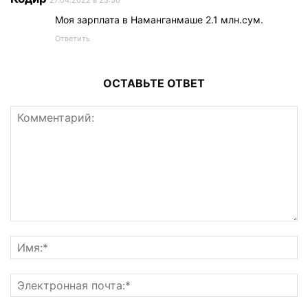
Моя зарплата в Наманганмаше 2.1 млн.сум.
Ответить
ОСТАВЬТЕ ОТВЕТ