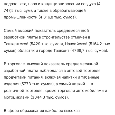
подаче газа, пара и кондиционировании воздуха (4
747,5 тыс. сум), а также в обрабатывающей
промышленности (4 316,8 тыс. сумов).
Самый высокий показатель среднемесячной
заработной платы в строительстве отмечен в
Ташкентской (5429 тыс. сумов), Навоийской (5164,2 тыс.
сумов) областях и городе Ташкент (4768,7 тыс. сумов).
В торговле высокий показатель среднемесячной
заработной платы наблюдался в оптовой торговле
продуктами питания, включая напитки и табачные
изделия (5773 тыс. сумов), а самый низкий — в
розничной торговле, кроме торговли автомобилями и
мотоциклами (3044,3 тыс. сумов).
В сфере образования наиболее высокая