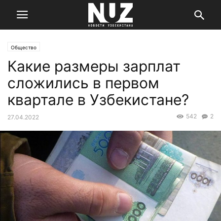
Общество
Какие размеры зарплат
сложились в первом
квартале в Узбекистане?
542
2
27.04.2022