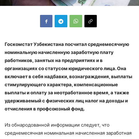
Госкомстат Узбекистана посчитал среднемесячную
номинальную начисленную заработную плату
работников, занятых на предприятиях и в
организациях со статусом юридического лица. Она
включает в себя надбавки, вознаграждения, выплаты
стимулирующего характера, компенсационные
выплаты и оплату за неотработанное время, а также
удерживаемый с физических лиц налог на доходы и
отчисления в профсоюзный фонд.
Из обнародованной информации следует, что
среднемесячная номинальная начисленная заработная