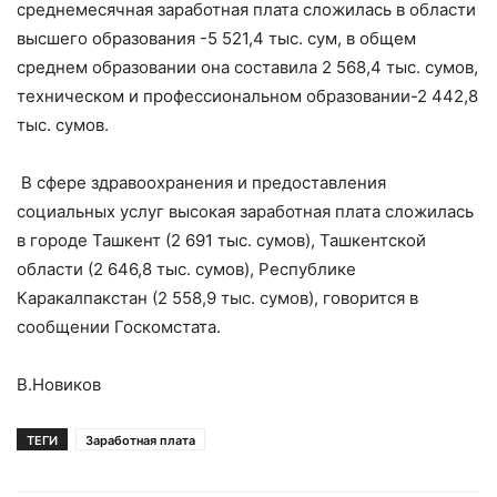
среднемесячная заработная плата сложилась в области
высшего образования -5 521,4 тыс. сум, в общем
среднем образовании она составила 2 568,4 тыс. сумов,
техническом и профессиональном образовании-2 442,8
тыс. сумов.
В сфере здравоохранения и предоставления
социальных услуг высокая заработная плата сложилась
в городе Ташкент (2 691 тыс. сумов), Ташкентской
области (2 646,8 тыс. сумов), Республике
Каракалпакстан (2 558,9 тыс. сумов), говорится в
сообщении Госкомстата.
В.Новиков
ТЕГИ
Заработная плата