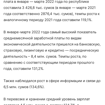
плата в январе — марте 2022 года по республике
составила 3 426,8 тыс. сумов (в январе — марте 2021
года соответственно 2876,4 тыс. сумов), темпы роста к
аналогичному периоду 2021 года составили 119,1%.
В январе-марте 2022 года самый высокий показатель
среднемесячной заработной платы по видам
экономической деятельности пришелся на банковскую,
страховую, лизинговую и кредитно — посредническую
деятельность – 8,4 млн. сумов. Темпы роста, по
сравнению с соответствующим периодом прошлого
года, составили 131,2%.
Также наблюдался рост в сфере информации и связи до
6,5 млн. сумов (134,6%).
В перевозке и хранении средний уровень зарплат