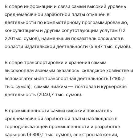
В сфере информации и связи самый высокий уровень
среднемесячной заработной платы отмечен в
деятельности по компьютерному программированию,
консультациям и другим сопутствующим услугам (12
226тыс. сумов), наименьший показатель сложился в
области издательской деятельности (5 987 тыс. сумов).
В сфере транспортировки и хранения самым
высокооплачиваемым оказалось складское хозяйстве и
вспомогательная транспортная деятельность (7165,1
тыс. сумов), самым низким — почтовая и курьерская
деятельность (2040,7 тыс. сумов).
В промышленности самый высокий показатель
среднемесячной заработной платы наблюдался в
горнодобывающей промышленности и разработке
карьеров (6 890,1 тыс. сумов), электроснабжении,