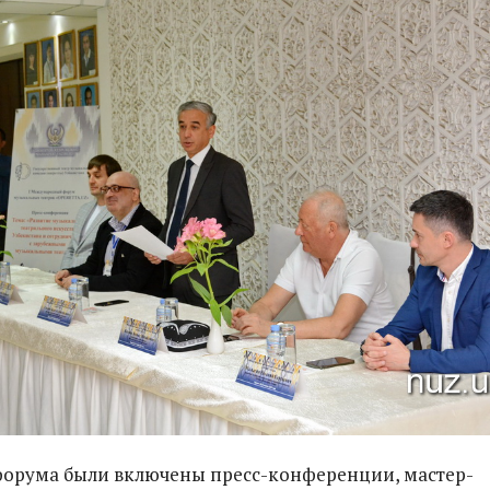
форума были включены пресс-конференции, мастер-