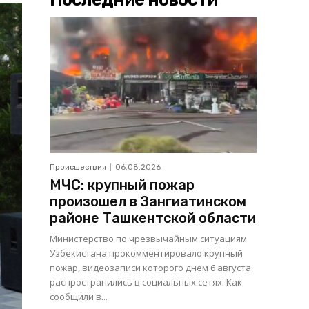
Происшествия
06.08.2026
МЧС: крупный пожар
произошел в Зангиатинском
районе Ташкентской области
Министерство по чрезвычайным ситуациям
Узбекистана прокомментировало крупный
пожар, видеозаписи которого днем 6 августа
распространились в социальных сетях. Как
сообщили в...