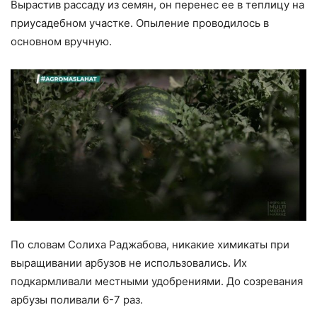
Вырастив рассаду из семян, он перенес ее в теплицу на
приусадебном участке. Опыление проводилось в
основном вручную.
По словам Солиха Раджабова, никакие химикаты при
выращивании арбузов не использовались. Их
подкармливали местными удобрениями. До созревания
арбузы поливали 6-7 раз.