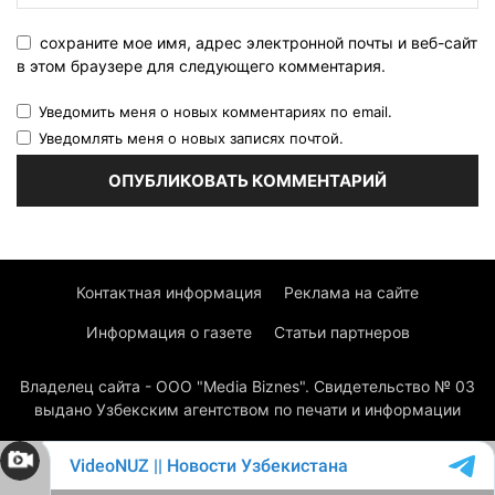
сохраните мое имя, адрес электронной почты и веб-сайт
в этом браузере для следующего комментария.
Уведомить меня о новых комментариях по email.
Уведомлять меня о новых записях почтой.
Контактная информация
Реклама на сайте
Информация о газете
Статьи партнеров
Владелец сайта - ООО "Media Biznes". Свидетельство № 03
выдано Узбекским агентством по печати и информации