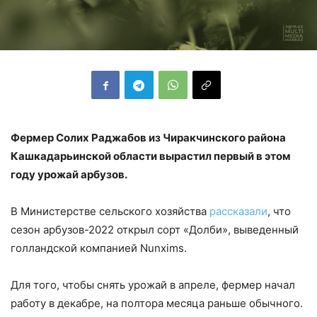
Фермер Солих Раджабов из Чиракчинского района
Кашкадарьинской области вырастил первый в этом
году урожай арбузов.
В Министерстве сельского хозяйства
рассказали
, что
сезон арбузов-2022 открыл сорт «Долби», выведенный
голландской компанией Nunxims.
Для того, чтобы снять урожай в апреле, фермер начал
работу в декабре, на полтора месяца раньше обычного.