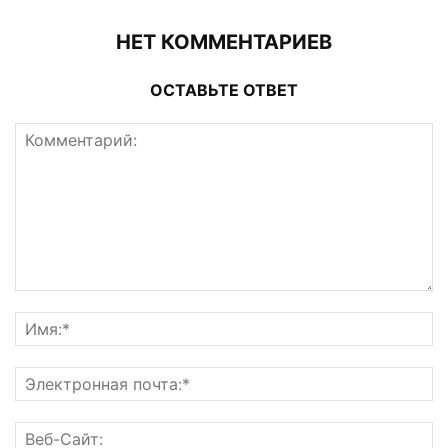
НЕТ КОММЕНТАРИЕВ
ОСТАВЬТЕ ОТВЕТ