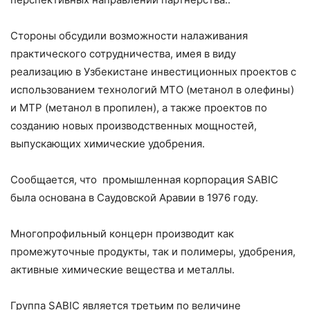
Стороны обсудили возможности налаживания
практического сотрудничества, имея в виду
реализацию в Узбекистане инвестиционных проектов с
использованием технологий МТО (метанол в олефины)
и МТР (метанол в пропилен), а также проектов по
созданию новых производственных мощностей,
выпускающих химические удобрения.
Сообщается, что промышленная корпорация SABIC
была основана в Саудовской Аравии в 1976 году.
Многопрофильный концерн производит как
промежуточные продукты, так и полимеры, удобрения,
активные химические вещества и металлы.
Группа SABIC является третьим по величине