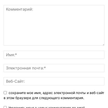
сохраните мое имя, адрес электронной почты и веб-сайт
в этом браузере для следующего комментария.
Уведомить меня о новых комментариях по email.