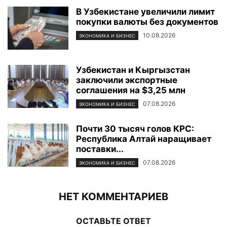
В Узбекистане увеличили лимит
покупки валюты без документов
10.08.2026
ЭКОНОМИКА И БИЗНЕС
Узбекистан и Кыргызстан
заключили экспортные
соглашения на $3,25 млн
07.08.2026
ЭКОНОМИКА И БИЗНЕС
Почти 30 тысяч голов КРС:
Республика Алтай наращивает
поставки...
07.08.2026
ЭКОНОМИКА И БИЗНЕС
НЕТ КОММЕНТАРИЕВ
ОСТАВЬТЕ ОТВЕТ