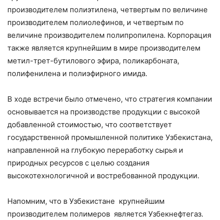
производителем полиэтилена, четвертым по величине
производителем полиолефинов, и четвертым по
величине производителем полипропилена. Корпорация
также является крупнейшим в мире производителем
метил-трет-бутилового эфира, поликарбоната,
полифенилена и полиэфирного имида.
В ходе встречи было отмечено, что стратегия компании
основывается на производстве продукции с высокой
добавленной стоимостью, что соответствует
государственной промышленной политике Узбекистана,
направленной на глубокую переработку сырья и
природных ресурсов с целью создания
высокотехнологичной и востребованной продукции.
Напомним, что в Узбекистане крупнейшим
производителем полимеров является Узбекнефтегаз.