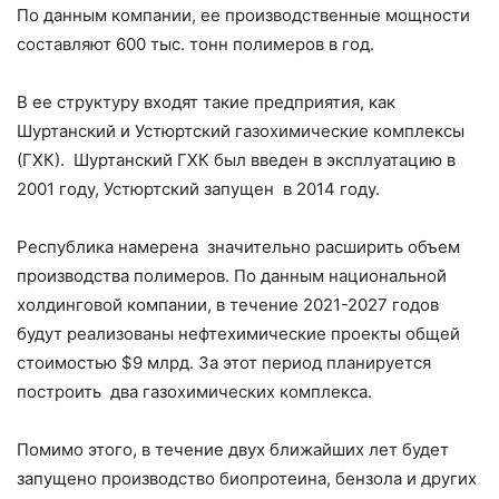
По данным компании, ее производственные мощности
составляют 600 тыс. тонн полимеров в год.
В ее структуру входят такие предприятия, как
Шуртанский и Устюртский газохимические комплексы
(ГХК). Шуртанский ГХК был введен в эксплуатацию в
2001 году, Устюртский запущен в 2014 году.
Республика намерена значительно расширить объем
производства полимеров. По данным национальной
холдинговой компании, в течение 2021-2027 годов
будут реализованы нефтехимические проекты общей
стоимостью $9 млрд. За этот период планируется
построить два газохимических комплекса.
Помимо этого, в течение двух ближайших лет будет
запущено производство биопротеина, бензола и других