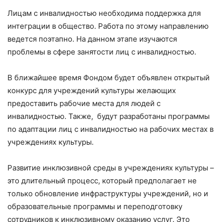
Лицам с инвалидностью необходима поддержка для
интеграции в общество. Работа по этому направлению
ведется поэтапно. На данном этапе изучаются
проблемы в сфере занятости лиц с инвалидностью.
В ближайшее время Фондом будет объявлен открытый
конкурс для учреждений культуры желающих
предоставить рабочие места для людей с
инвалидностью. Также, будут разработаны программы
по адаптации лиц с инвалидностью на рабочих местах в
учреждениях культуры.
Развитие инклюзивной среды в учреждениях культуры –
это длительный процесс, который предполагает не
только обновление инфраструктуры учреждений, но и
образовательные программы и переподготовку
сотрудников к инклюзивному оказанию услуг. Это