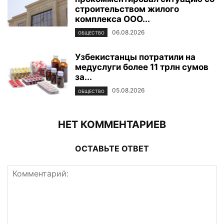
строительством жилого
комплекса ООО...
06.08.2026
ОБЩЕСТВО
Узбекистанцы потратили на
медуслуги более 11 трлн сумов
за...
05.08.2026
ОБЩЕСТВО
НЕТ КОММЕНТАРИЕВ
ОСТАВЬТЕ ОТВЕТ