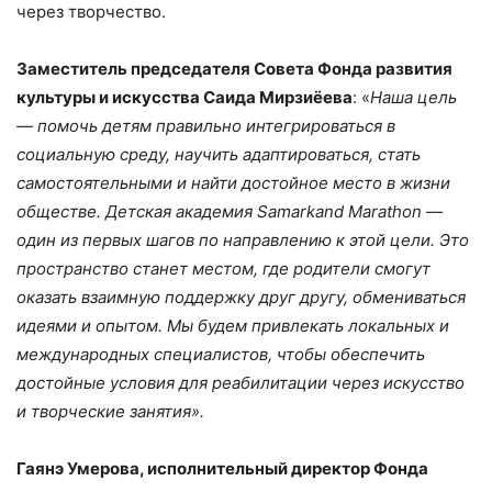
через творчество.
Заместитель председателя Совета Фонда развития
культуры и искусства Саида Мирзиёева
: «
Наша цель
— помочь детям правильно интегрироваться в
социальную среду, научить адаптироваться, стать
самостоятельными и найти достойное место в жизни
обществе.
Детская академия
Samarkand
Marathon
—
один из первых шагов по направлению к этой цели
. Это
пространство станет местом, где родители смогут
оказать взаимную поддержку друг другу, обмениваться
идеями и опытом. Мы будем привлекать локальных и
международных специалистов, чтобы обеспечить
достойные условия для реабилитации через искусство
и творческие занятия
».
Гаянэ Умерова, исполнительный директор Фонда