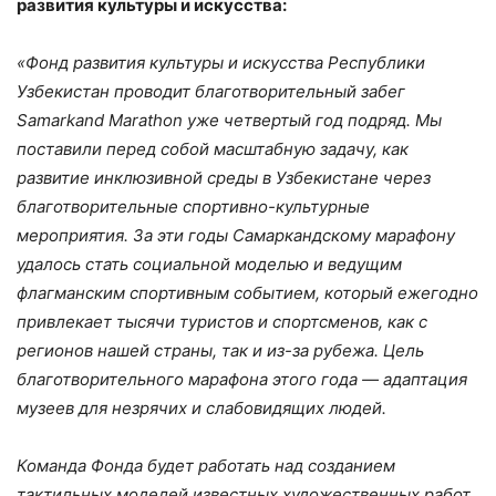
развития культуры и искусства:
«Фонд развития культуры и искусства Республики
Узбекистан проводит благотворительный забег
Samarkand Marathon уже четвертый год подряд. Мы
поставили перед собой масштабную задачу, как
развитие инклюзивной среды в Узбекистане через
благотворительные спортивно-культурные
мероприятия. За эти годы Самаркандскому марафону
удалось стать социальной моделью и ведущим
флагманским спортивным событием, который ежегодно
привлекает тысячи туристов и спортсменов, как с
регионов нашей страны, так и из-за рубежа. Цель
благотворительного марафона этого года — адаптация
музеев для незрячих и слабовидящих людей.
Команда Фонда будет работать над созданием
тактильных моделей известных художественных работ