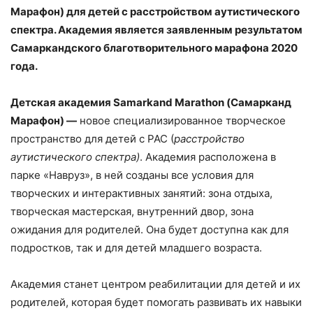
Марафон) для детей с расстройством аутистического
спектра. Академия является заявленным результатом
Самаркандского благотворительного марафона 2020
года.
Детская академия Samarkand Marathon (Самарканд
Марафон) —
новое специализированное творческое
пространство для детей с РАС (
расстройство
аутистического спектра)
. Академия расположена в
парке «Навруз», в ней созданы все условия для
творческих и интерактивных занятий: зона отдыха,
творческая мастерская, внутренний двор, зона
ожидания для родителей. Она будет доступна как для
подростков, так и для детей младшего возраста.
Академия станет центром реабилитации для детей и их
родителей, которая будет помогать развивать их навыки