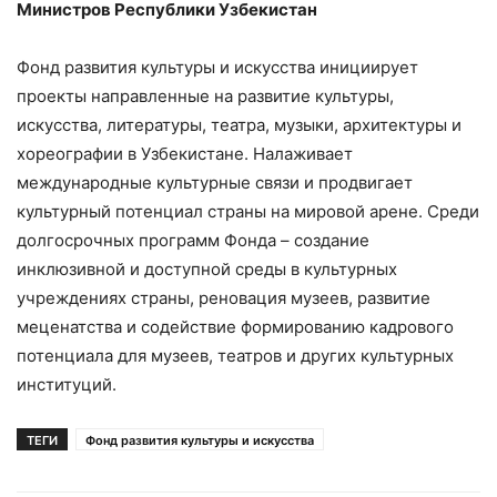
Министров Республики Узбекистан
Фонд развития культуры и искусства инициирует
проекты направленные на развитие культуры,
искусства, литературы, театра, музыки, архитектуры и
хореографии в Узбекистане. Налаживает
международные культурные связи и продвигает
культурный потенциал страны на мировой арене. Среди
долгосрочных программ Фонда – создание
инклюзивной и доступной среды в культурных
учреждениях страны, реновация музеев, развитие
меценатства и содействие формированию кадрового
потенциала для музеев, театров и других культурных
институций.
ТЕГИ
Фонд развития культуры и искусства