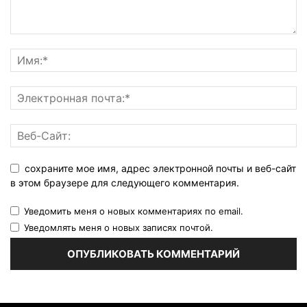
сохраните мое имя, адрес электронной почты и веб-сайт
в этом браузере для следующего комментария.
Уведомить меня о новых комментариях по email.
Уведомлять меня о новых записях почтой.