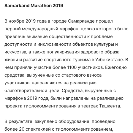
Samarkand
Marathon
2019
В ноябре 2019 года в городе Самарканде прошел
первый международный марафон, целью которого было
привлечь внимание общественности к проблеме
доступности и инклюзивности объектов культуры и
искусства, а также популяризация здорового образа
жизни и развитие спортивного туризма в Узбекистане. В
нем приняли участие более 1100 участников. Ежегодно
средства, вырученные со стартового взноса
участников, направляются на реализацию
благотворительной цели. Средства, вырученные с
марафона 2019 года, были направлены на реализацию
проекта тифлокомментирования в театрах Ташкента.
В результате, закуплено оборудование, проведено
более 20 спектаклей с тифлокомментированием,