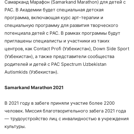
Самарканд Марафон (Samarkand Marathon) для детей с
РАС. В Академии будет специальная детская
программа, включающая курс арт-терапии и
специальную программу для развития творческого
потенциала детей с РАС. В рамках программы будут
приглашены специалисты и участники из таких
центров, как Contact Profi (Узбекистан), Down Side Sport
(Узбекистан), а также представители сообщества
родителей и детей с РАС Spectrum Uzbekistan
Autismkids (Узбекистан).
Samarkand
Marathon
2021
В 2021 году в забеге приняли участие более 2200
человек. Миссия благотворительного забега 2021 года
— трудоустройство лиц с инвалидностью в учреждения
культуры.