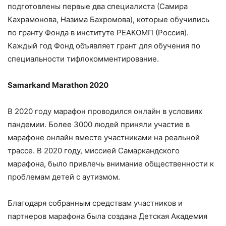
подготовлены первые два специалиста (Самира
Кахрамонова, Назима Бахромова), которые обучились
по гранту Фонда в институте РЕАКОМП (Россия).
Каждый год Фонд объявляет грант для обучения по
специальности тифлокомментирование.
Samarkand
Marathon
2020
В 2020 году марафон проводился онлайн в условиях
пандемии. Более 3000 людей приняли участие в
марафоне онлайн вместе участниками на реальной
трассе. В 2020 году, миссией Самаркандского
марафона, было привлечь внимание общественности к
проблемам детей с аутизмом.
Благодаря собранным средствам участников и
партнеров марафона была создана Детская Академия