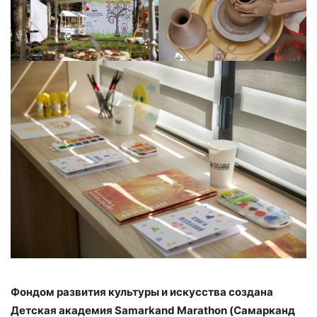
Фондом развития культуры и искусства создана
Детская академия Samarkand Marathon (Самарканд