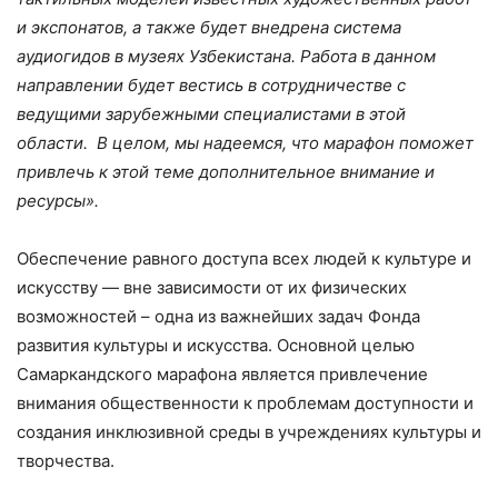
и экспонатов, а также будет внедрена система
аудиогидов в музеях Узбекистана. Работа в данном
направлении будет вестись в сотрудничестве с
ведущими зарубежными специалистами в этой
области. В целом, мы надеемся, что марафон поможет
привлечь к этой теме дополнительное внимание и
ресурсы».
Обеспечение равного доступа всех людей к культуре и
искусству — вне зависимости от их физических
возможностей – одна из важнейших задач Фонда
развития культуры и искусства. Основной целью
Самаркандского марафона является привлечение
внимания общественности к проблемам доступности и
создания инклюзивной среды в учреждениях культуры и
творчества.