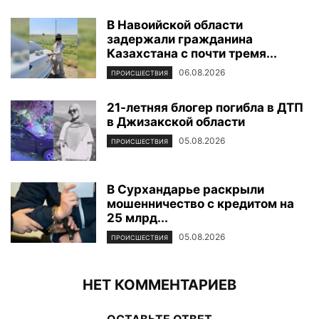
В Навоийской области
задержали гражданина
Казахстана с почти тремя...
06.08.2026
ПРОИСШЕСТВИЯ
21-летняя блогер погибла в ДТП
в Джизакской области
05.08.2026
ПРОИСШЕСТВИЯ
В Сурхандарье раскрыли
мошенничество с кредитом на
25 млрд...
05.08.2026
ПРОИСШЕСТВИЯ
НЕТ КОММЕНТАРИЕВ
ОСТАВЬТЕ ОТВЕТ