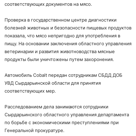
соответствующих документов на мясо.
Проверка в государственном центре диагностики
болезней животных и безопасности пищевых продуктов
показала, что мясо непригодно для употребления в
пищу. На основании заключения областного управления
ветеринарии и развития животноводства мясные
продукты были уничтожены путем захоронения.
Автомобиль Cobalt передан сотрудникам СБДД ДОБ
УВД Сырдарьинской области для принятия
соответствующих мер.
Расследованием дела занимаются сотрудники
Сырдарьинского областного управления департамента
по борьбе с экономическими преступлениями при
Генеральной прокуратуре.