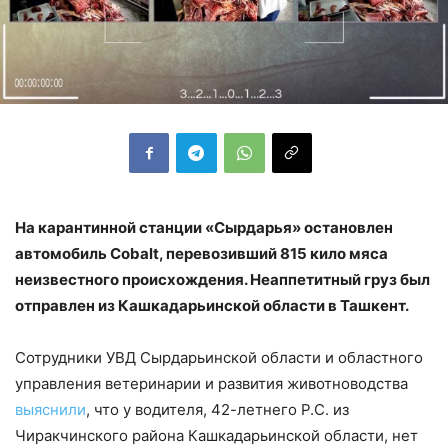
На карантинной станции «Сырдарья» остановлен
автомобиль
Cobalt, перевозивший 815 кило мяса
неизвестного происхождения. Неаппетитный груз был
отправлен из Кашкадарьинской области в Ташкент.
Сотрудники УВД Сырдарьинской области и областного
управления ветеринарии и развития животноводства
выяснили
, что у водителя, 42-летнего Р.С. из
Чиракчинского района Кашкадарьинской области, нет