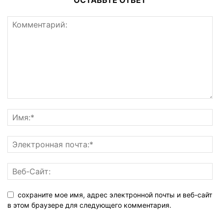
сохраните мое имя, адрес электронной почты и веб-сайт
в этом браузере для следующего комментария.