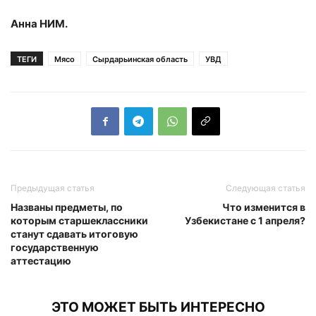
Анна НИМ.
ТЕГИ
Мясо
Сырдарьинская область
УВД
Предыдущая статья
Следующая статья
Названы предметы, по
Что изменится в
которым старшеклассники
Узбекистане с 1 апреля?
станут сдавать итоговую
государственную
аттестацию
ЭТО МОЖЕТ БЫТЬ ИНТЕРЕСНО