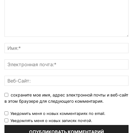
сохраните мое имя, адрес электронной почты и веб-сайт
в этом браузере для следующего комментария.
Уведомить меня о новых комментариях по email.
Уведомлять меня о новых записях почтой.