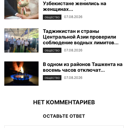
Узбекистане женились на
женщинах...
07.08.2026
ОБЩЕСТВО
Таджикистан и страны
Центральной Азии проверили
соблюдение водных лимитов...
07.08.2026
ОБЩЕСТВО
В одном из районов Ташкента на
восемь часов отключат...
07.08.2026
ОБЩЕСТВО
НЕТ КОММЕНТАРИЕВ
ОСТАВЬТЕ ОТВЕТ