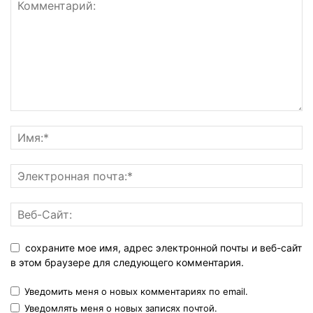
сохраните мое имя, адрес электронной почты и веб-сайт
в этом браузере для следующего комментария.
Уведомить меня о новых комментариях по email.
Уведомлять меня о новых записях почтой.