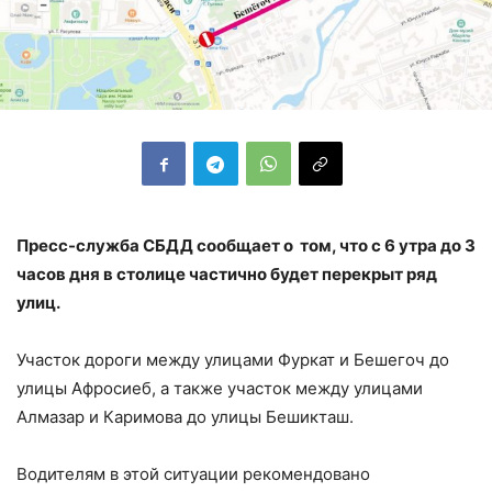
Пресс-служба СБДД сообщает о том, что с 6 утра до 3
часов дня в столице частично будет перекрыт ряд
улиц.
Участок дороги между улицами Фуркат и Бешегоч до
улицы Афросиеб, а также участок между улицами
Алмазар и Каримова до улицы Бешикташ.
Водителям в этой ситуации рекомендовано