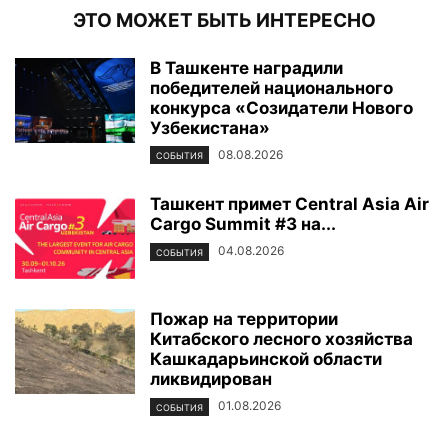
ЭТО МОЖЕТ БЫТЬ ИНТЕРЕСНО
В Ташкенте наградили
победителей национального
конкурса «Созидатели Нового
Узбекистана»
08.08.2026
СОБЫТИЯ
Ташкент примет Central Asia Air
Cargo Summit #3 на...
04.08.2026
СОБЫТИЯ
Пожар на территории
Китабского лесного хозяйства
Кашкадарьинской области
ликвидирован
01.08.2026
СОБЫТИЯ