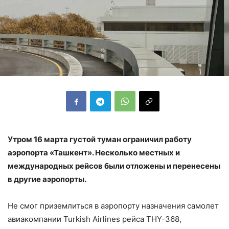
Утром 16 марта густой туман ограничил работу
аэропорта «Ташкент». Несколько местных и
международных рейсов были отложены и перенесены
в другие аэропорты.
Не смог приземлиться в аэропорту назначения самолет
авиакомпании Turkish Airlines рейса THY-368,