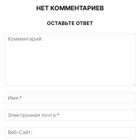
НЕТ КОММЕНТАРИЕВ
ОСТАВЬТЕ ОТВЕТ