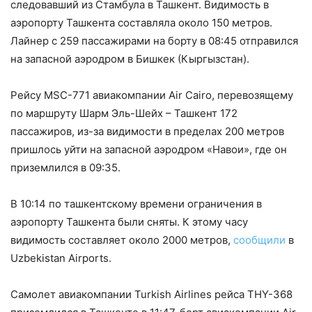
следовавший из Стамбула в Ташкент. Видимость в
аэропорту Ташкента составляла около 150 метров.
Лайнер с 259 пассажирами на борту в 08:45 отправился
на запасной аэродром в Бишкек (Кыргызстан).
Рейсу MSC-771 авиакомпании Air Cairo, перевозящему
по маршруту Шарм Эль-Шейх – Ташкент 172
пассажиров, из-за видимости в пределах 200 метров
пришлось уйти на запасной аэродром «Навои», где он
приземлился в 09:35.
В 10:14 по ташкентскому времени ограничения в
аэропорту Ташкента были сняты. К этому часу
видимость составляет около 2000 метров,
сообщили
в
Uzbekistan Airports.
Самолет авиакомпании Turkish Airlines рейса THY-368