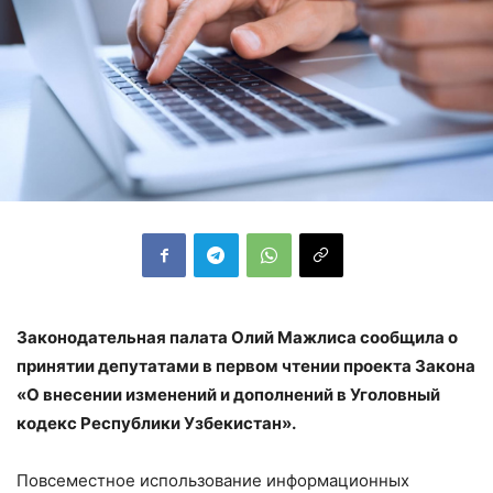
Законодательная палата Олий Мажлиса сообщила о
принятии депутатами в первом чтении проекта Закона
«О внесении изменений и дополнений в Уголовный
кодекс Республики Узбекистан».
Повсеместное использование информационных