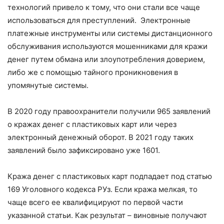
технологий привело к тому, что они стали все чаще
использоваться для преступлений. Электронные
платежные инструменты или системы дистанционного
обслуживания используются мошенниками для кражи
денег путем обмана или злоупотребления доверием,
либо же с помощью тайного проникновения в
упомянутые системы.
В 2020 году правоохранители получили 965 заявлений
о кражах денег с пластиковых карт или через
электронный денежный оборот. В 2021 году таких
заявлений было зафиксировано уже 1601.
Кража денег с пластиковых карт подпадает под статью
169 Уголовного кодекса РУз. Если кража мелкая, то
чаще всего ее квалифицируют по первой части
указанной статьи. Как результат – виновные получают