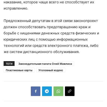
наказание, которое чаще всего не способствует их
исправлению.
Предложенный депутатам в этой связи законопроект
должен способствовать предотвращению краж и
борьбе с хищениями денежных средств физических и
юридических лиц с помощью информационных
технологий или средств электронного платежа, либо
же систем дистанционного обслуживания.
ТЕГИ
Законодательная палата Олий Мажлиса
Пластиковые карты
Уголовный кодекс