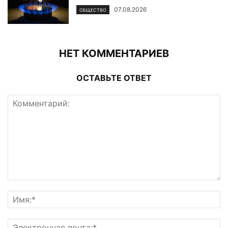
07.08.2026
ОБЩЕСТВО
НЕТ КОММЕНТАРИЕВ
ОСТАВЬТЕ ОТВЕТ