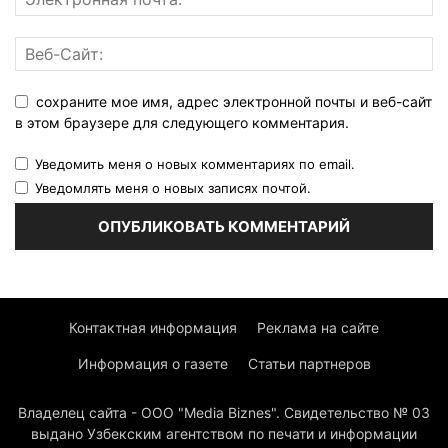
сохраните мое имя, адрес электронной почты и веб-сайт
в этом браузере для следующего комментария.
Уведомить меня о новых комментариях по email.
Уведомлять меня о новых записях почтой.
Контактная информация
Реклама на сайте
Информация о газете
Статьи партнеров
Владелец сайта - ООО "Media Biznes". Свидетельство № 03
выдано Узбекским агентством по печати и информации