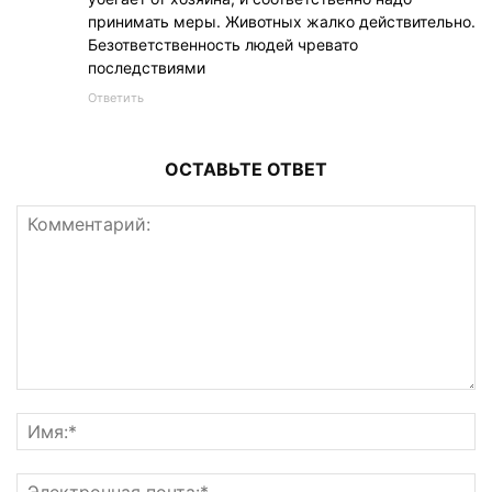
принимать меры. Животных жалко действительно.
Безответственность людей чревато
последствиями
Ответить
ОСТАВЬТЕ ОТВЕТ