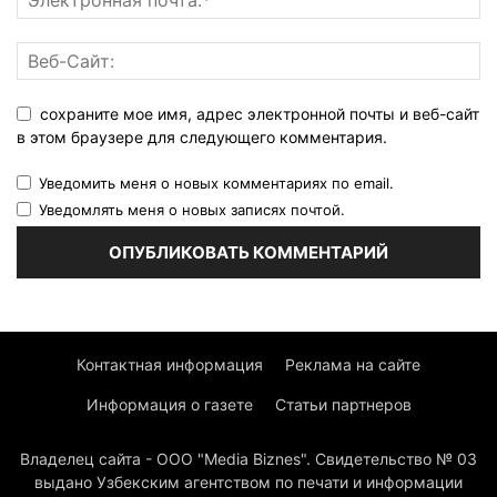
сохраните мое имя, адрес электронной почты и веб-сайт
в этом браузере для следующего комментария.
Уведомить меня о новых комментариях по email.
Уведомлять меня о новых записях почтой.
Контактная информация
Реклама на сайте
Информация о газете
Статьи партнеров
Владелец сайта - ООО "Media Biznes". Свидетельство № 03
выдано Узбекским агентством по печати и информации