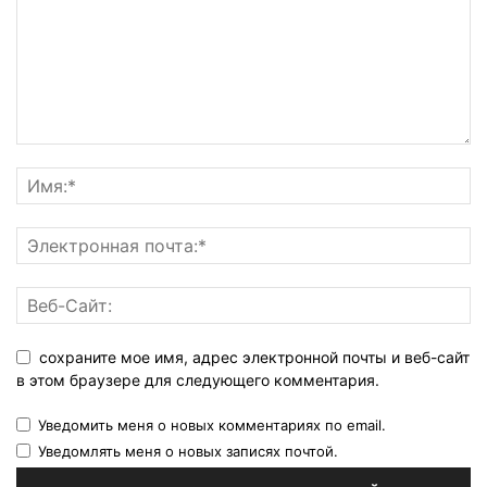
сохраните мое имя, адрес электронной почты и веб-сайт
в этом браузере для следующего комментария.
Уведомить меня о новых комментариях по email.
Уведомлять меня о новых записях почтой.