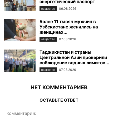
энергетический паспорт
09.08.2026
ОБЩЕСТВО
Более 11 тысяч мужчин в
Узбекистане женились на
женщинах...
07.08.2026
ОБЩЕСТВО
Таджикистан и страны
Центральной Азии проверили
соблюдение водных лимитов...
07.08.2026
ОБЩЕСТВО
НЕТ КОММЕНТАРИЕВ
ОСТАВЬТЕ ОТВЕТ