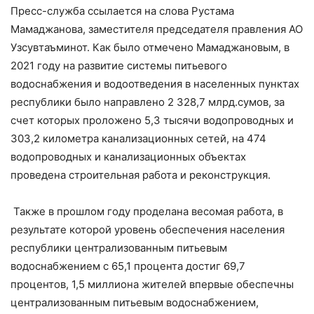
Пресс-служба ссылается на слова Рустама
Мамаджанова, заместителя председателя правления АО
Узсувтаъминот. Как было отмечено Мамаджановым, в
2021 году на развитие системы питьевого
водоснабжения и водоотведения в населенных пунктах
республики было направлено 2 328,7 млрд.сумов, за
счет которых проложено 5,3 тысячи водопроводных и
303,2 километра канализационных сетей, на 474
водопроводных и канализационных объектах
проведена строительная работа и реконструкция.
Также в прошлом году проделана весомая работа, в
результате которой уровень обеспечения населения
республики централизованным питьевым
водоснабжением с 65,1 процента достиг 69,7
процентов, 1,5 миллиона жителей впервые обеспечны
централизованным питьевым водоснабжением,