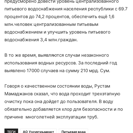
предусморено довести уровень централизованного
питьевого водоснабжения населения республики с 69.7
процентов до 74,2 процентов, обеспечить ещё 1,6
млн.человек централизованным питьевым
водоснабжением и улучшить уровень питьевого
водоснабжения 3,4 млн.граждан.
В то же время, выявляются случаи незаконного
использования водных ресурсов. За последний год
выявлено 17000 случаев на сумму 210 мрд. Сум.
Говоря о качественном состоянии воды, Рустам
Мамаджанов сказал, что вода проходит трехэтапную
очистку пока она дойдет до пользователя. В воду
обязательно добавляется хлор для безопасности и по
причине многолетней эксплуатации труб.
ТЕГИ
АО Узсувтаъминот
Питьевая вода