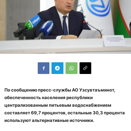
По сообщению пресс-службы АО Узсувтаъминот,
обеспеченность населения республики
централизованным питьевым водоснабжением
составляет 69,7 процентов, остальные 30,3 процента
используют альтернативные источники.