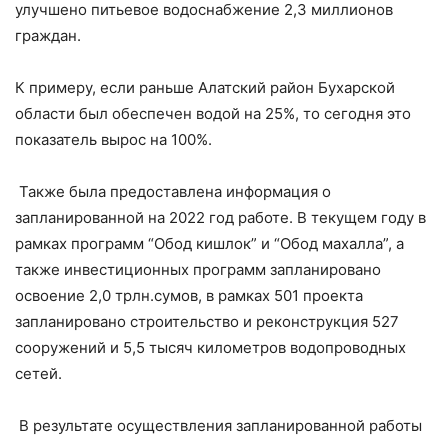
улучшено питьевое водоснабжение 2,3 миллионов
граждан.
К примеру, если раньше Алатский район Бухарской
области был обеспечен водой на 25%, то сегодня это
показатель вырос на 100%.
Также была предоставлена информация о
запланированной на 2022 год работе. В текущем году в
рамках программ “Обод кишлок” и “Обод махалла”, а
также инвестиционных программ запланировано
освоение 2,0 трлн.сумов, в рамках 501 проекта
запланировано строительство и реконструкция 527
сооружений и 5,5 тысяч километров водопроводных
сетей.
В результате осуществления запланированной работы