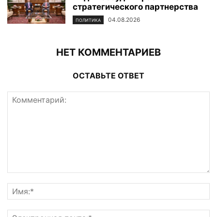
стратегического партнерства
04.08.2026
ПОЛИТИКА
НЕТ КОММЕНТАРИЕВ
ОСТАВЬТЕ ОТВЕТ