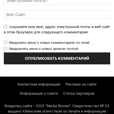
сохраните мое имя, адрес электронной почты и веб-сайт
в этом браузере для следующего комментария.
Уведомить меня о новых комментариях по email.
Уведомлять меня о новых записях почтой.
Контактная информация
Реклама на сайте
Информация о газете
Статьи партнеров
Владелец сайта - ООО "Media Biznes". Свидетельство № 03
выдано Узбекским агентством по печати и информации