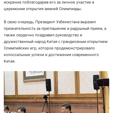
искренне поблагодарив его за личное участие в
церемонии открытия зимней Олимпиады.
В свою очередь, Президент Узбекистана выразил
признательность за приглашение и радушный прием, а
также сердечно поздравил руководство и
дружественный народ Китая с грандиозным открытием
Олимпийских игр, которое продемонстрировало
колоссальные успехи и достижения современного
Китая.