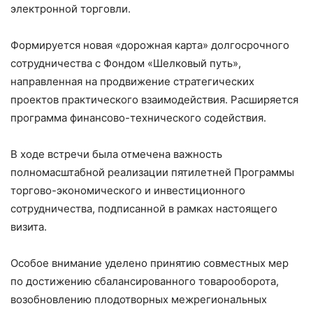
электронной торговли.
Формируется новая «дорожная карта» долгосрочного
сотрудничества с Фондом «Шелковый путь»,
направленная на продвижение стратегических
проектов практического взаимодействия. Расширяется
программа финансово-технического содействия.
В ходе встречи была отмечена важность
полномасштабной реализации пятилетней Программы
торгово-экономического и инвестиционного
сотрудничества, подписанной в рамках настоящего
визита.
Особое внимание уделено принятию совместных мер
по достижению сбалансированного товарооборота,
возобновлению плодотворных межрегиональных