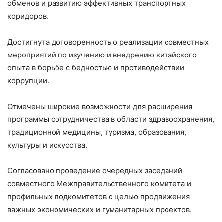
обменов и развитию эффективных транспортных
коридоров.
Достигнута договоренность о реализации совместных
мероприятий по изучению и внедрению китайского
опыта в борьбе с бедностью и противодействии
коррупции.
Отмечены широкие возможности для расширения
программы сотрудничества в области здравоохранения,
традиционной медицины, туризма, образования,
культуры и искусства.
Согласовано проведение очередных заседаний
совместного Межправительственного комитета и
профильных подкомитетов с целью продвижения
важных экономических и гуманитарных проектов.