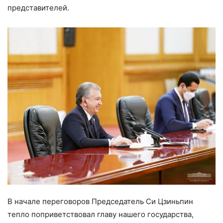
представителей.
В начале переговоров Председатель Си Цзиньпин
тепло поприветствовал главу нашего государства,