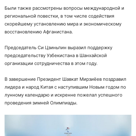
Были также рассмотрены вопросы международной и
региональной повестки, в том числе содействия
скорейшему установлению мира и экономическому
восстановлению Афганистана.
Председатель Си Цзиньпин выразил поддержку
председательству Узбекистана в Шанхайской
организации сотрудничества в этом году.
В завершение Президент Шавкат Мирзиёев поздравил
лидера и народ Китая с наступившим Новым годом по
лунному календарю и искренне пожелал успешного
проведения зимней Олимпиады.