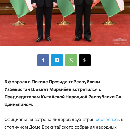
5 февраля в Пекине Президент Республики
Узбекистан Шавкат Мирзиёев встретился с
Председателем Китайской Народной Республики Си
Цзиньпином.
Официальная встреча лидеров двух стран
состоялась
в
столичном Доме Всекитайского собрания народных