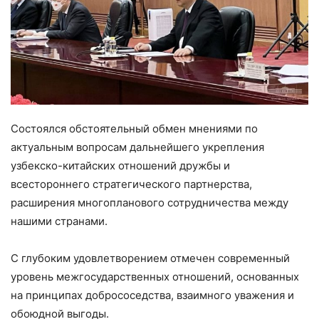
Состоялся обстоятельный обмен мнениями по
актуальным вопросам дальнейшего укрепления
узбекско-китайских отношений дружбы и
всестороннего стратегического партнерства,
расширения многопланового сотрудничества между
нашими странами.
С глубоким удовлетворением отмечен современный
уровень межгосударственных отношений, основанных
на принципах добрососедства, взаимного уважения и
обоюдной выгоды.