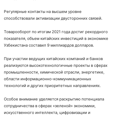
Регулярные контакты на высшем уровне
способствовали активизации двусторонних связей.
Товарооборот по итогам 2021 года достиг рекордного
показателя, объем китайских инвестиций в экономике
Узбекистана составил 9 миллиардов долларов.
При участии ведущих китайских компаний и банков
реализуются высокотехнологичные проекты в сферах
промышленности, химической отрасли, энергетике,
области информационно-коммуникационных
технологий и других приоритетных направлениях.
Особое внимание уделяется раскрытию потенциала
сотрудничества в сферах «зеленой» экономики,
искусственного интеллекта, цифровизации и