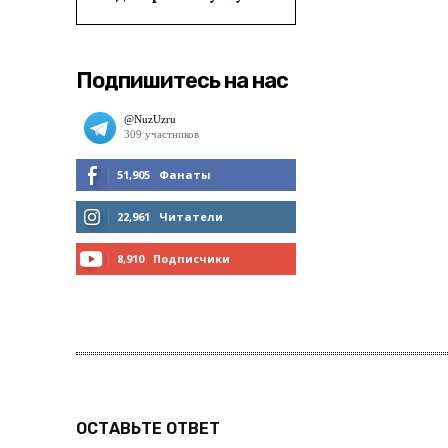
Подпишитесь на нас
51,905
Фанаты
МНЕ НРАВИТСЯ
22,961
Читатели
ЧИТАТЬ
8,910
Подписчики
ПОДПИСАТЬСЯ
ОСТАВЬТЕ ОТВЕТ