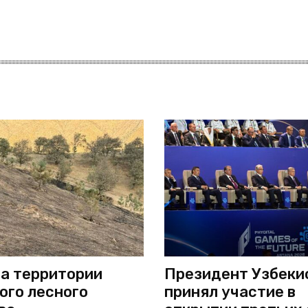
а территории
Президент Узбеки
ого лесного
принял участие в