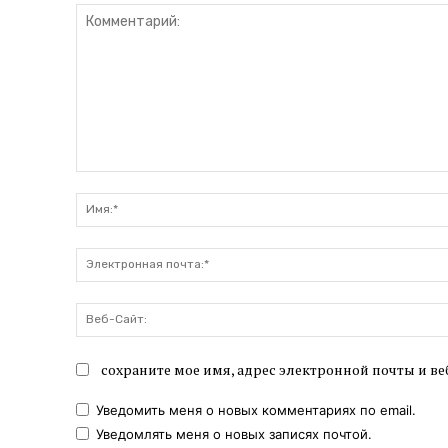
Комментарий:
сохраните мое имя, адрес электронной почты и ве
Уведомить меня о новых комментариях по email.
Уведомлять меня о новых записях почтой.