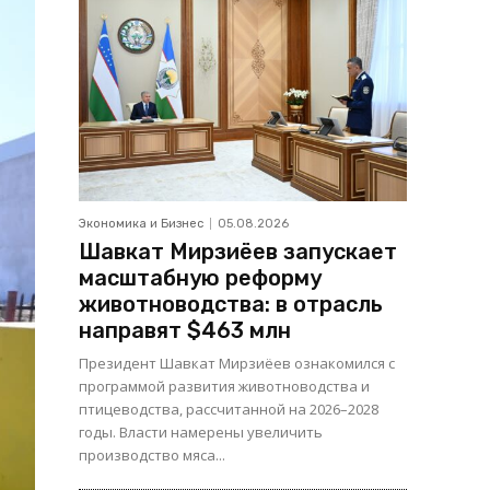
Экономика и Бизнес
05.08.2026
Шавкат Мирзиёев запускает
масштабную реформу
животноводства: в отрасль
направят $463 млн
Президент Шавкат Мирзиёев ознакомился с
программой развития животноводства и
птицеводства, рассчитанной на 2026–2028
годы. Власти намерены увеличить
производство мяса...