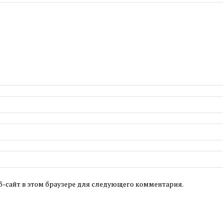
б-сайт в этом браузере для следующего комментария.