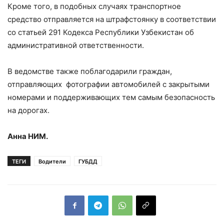
Кроме того, в подобных случаях транспортное
средство отправляется на штрафстоянку в соответствии
со статьей 291 Кодекса Республики Узбекистан об
административной ответственности.
В ведомстве также поблагодарили граждан,
отправляющих фотографии автомобилей с закрытыми
номерами и поддерживающих тем самым безопасность
на дорогах.
Анна НИМ.
ТЕГИ
Водители
ГУБДД