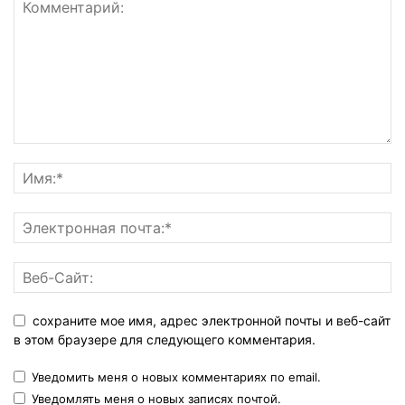
сохраните мое имя, адрес электронной почты и веб-сайт
в этом браузере для следующего комментария.
Уведомить меня о новых комментариях по email.
Уведомлять меня о новых записях почтой.