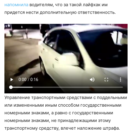
напомнила
водителям, что за такой лайфхак им
придется нести дополнительную ответственность.
Управление транспортными средствами с поддельными
или измененными иным способом государственными
номерными знаками, а равно с государственными
номерными знаками, не принадлежащими этому
транспортному средству, влечет наложение штрафа.