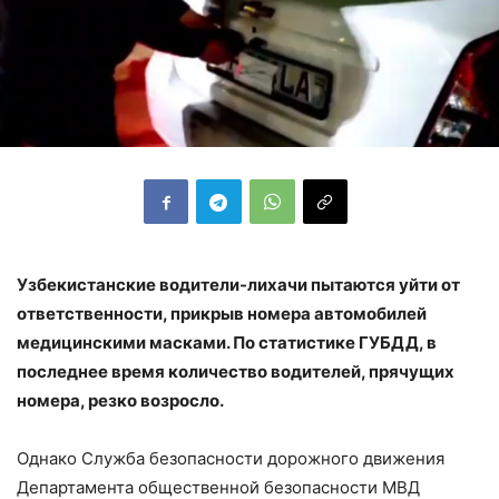
Узбекистанские водители-лихачи пытаются уйти от
ответственности, прикрыв номера автомобилей
медицинскими масками. По статистике ГУБДД, в
последнее время количество водителей, прячущих
номера, резко возросло.
Однако Служба безопасности дорожного движения
Департамента общественной безопасности МВД