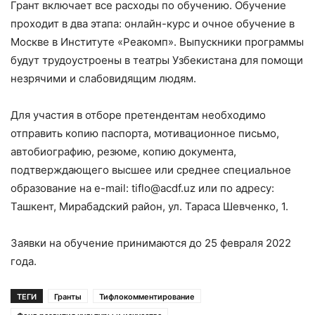
Грант включает все расходы по обучению. Обучение
проходит в два этапа: онлайн-курс и очное обучение в
Москве в Институте «Реакомп». Выпускники программы
будут трудоустроены в театры Узбекистана для помощи
незрячими и слабовидящим людям.
Для участия в отборе претендентам необходимо
отправить копию паспорта, мотивационное письмо,
автобиографию, резюме, копию документа,
подтверждающего высшее или среднее специальное
образование на e-mail: tiflo@acdf.uz или по адресу:
Ташкент, Мирабадский район, ул. Тараса Шевченко, 1.
Заявки на обучение принимаются до 25 февраля 2022
года.
ТЕГИ
Гранты
Тифлокомментирование