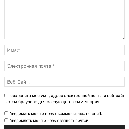
сохраните мое имя, адрес электронной почты и веб-сайт
в этом браузере для следующего комментария.
Уведомить меня о новых комментариях по email.
Уведомлять меня о новых записях почтой.