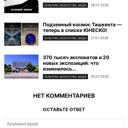
28.07.2026
КУЛЬТУРА, ИСКУССТВО, МОДА
Подземный космос Ташкента —
теперь в списке ЮНЕСКО!
27.07.2026
КУЛЬТУРА, ИСКУССТВО, МОДА
370 тысяч экспонатов и 20
новых экспозиций: что
изменилось...
26.07.2026
КУЛЬТУРА, ИСКУССТВО, МОДА
НЕТ КОММЕНТАРИЕВ
ОСТАВЬТЕ ОТВЕТ