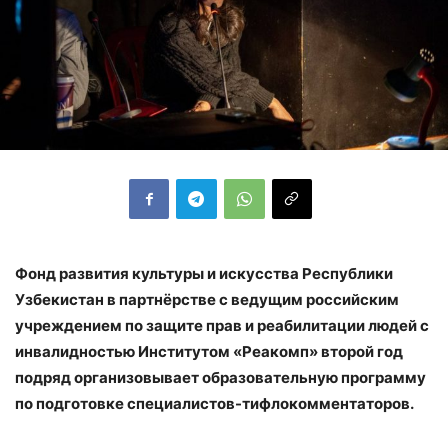
Фонд развития культуры и искусства Республики
Узбекистан в партнёрстве с ведущим российским
учреждением по защите прав и реабилитации людей с
инвалидностью Институтом «Реакомп» второй год
подряд организовывает образовательную программу
по подготовке специалистов-тифлокомментаторов.