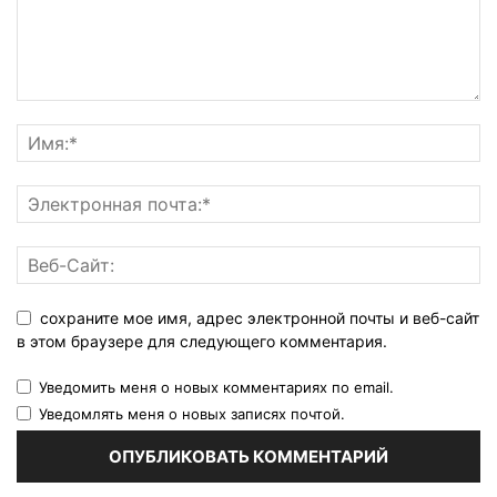
сохраните мое имя, адрес электронной почты и веб-сайт
в этом браузере для следующего комментария.
Уведомить меня о новых комментариях по email.
Уведомлять меня о новых записях почтой.