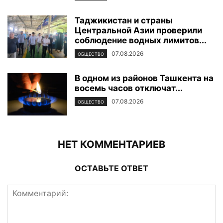
Таджикистан и страны
Центральной Азии проверили
соблюдение водных лимитов...
07.08.2026
ОБЩЕСТВО
В одном из районов Ташкента на
восемь часов отключат...
07.08.2026
ОБЩЕСТВО
НЕТ КОММЕНТАРИЕВ
ОСТАВЬТЕ ОТВЕТ