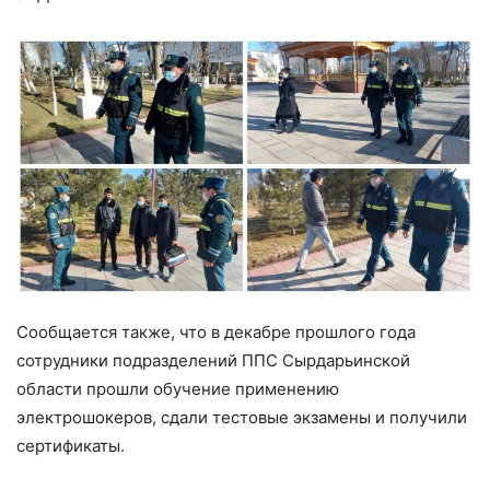
Сообщается также, что в декабре прошлого года
сотрудники подразделений ППС Сырдарьинской
области прошли обучение применению
электрошокеров, сдали тестовые экзамены и получили
сертификаты.