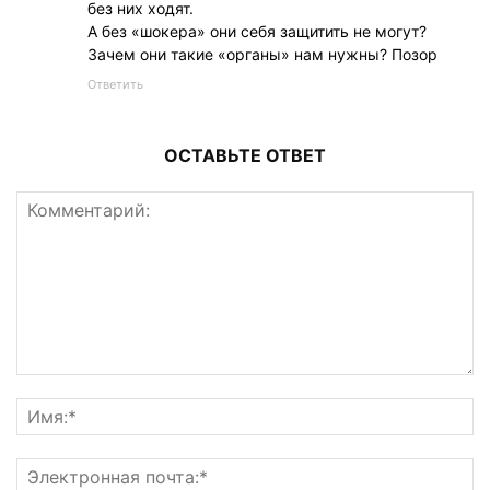
без них ходят.
А без «шокера» они себя защитить не могут?
Зачем они такие «органы» нам нужны? Позор
Ответить
ОСТАВЬТЕ ОТВЕТ