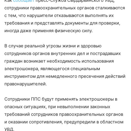
Как
сообщает
пресс-служба Сырдарьинского УВД,
сотрудники правоохранительных органов сталкиваются
с тем, что нарушители отказываются выполнять их
требования и представлять документы для проверки,
иногда даже применяя физическую силу.
В случае реальной угрозы жизни и здоровью
сотрудников органов внутренних дел и пострадавших
граждан возникает необходимость использования
электрошокера, являющегося специальным
инструментом для немедленного пресечения действий
правонарушителей.
Сотрудники ППС будут применять электрошокеры в
опасных ситуациях, при невыполнении законных
требований сотрудников правоохранительных органов
и оказании сопротивления, предупредили в областном
УВД.