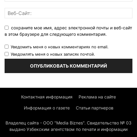
сохраните мое имя, адрес электронной почты и веб-сайт
в этом браузере для следующего комментария.
Уведомить меня о новых комментариях по email.
Уведомлять меня о новых записях почтой.
Контактная информация
Реклама на сайте
Информация о газете
Статьи партнеров
Владелец сайта - ООО "Media Biznes". Свидетельство № 03
выдано Узбекским агентством по печати и информации