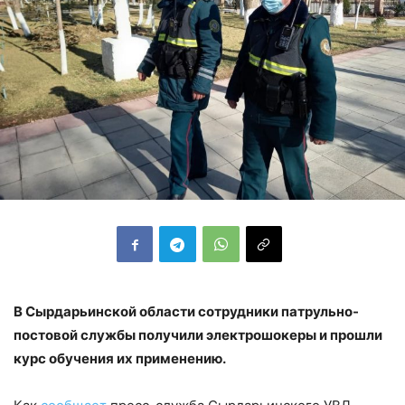
В Сырдарьинской области сотрудники патрульно-
постовой службы получили электрошокеры и прошли
курс обучения их применению.