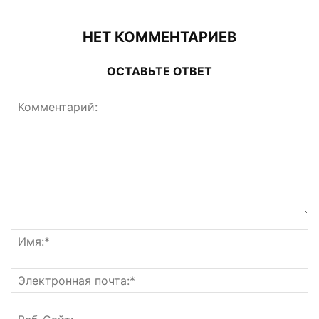
НЕТ КОММЕНТАРИЕВ
ОСТАВЬТЕ ОТВЕТ