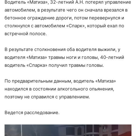
Водитель «Матиза», 32-летний А.Н. потерял управление
автомобилем, в результате чего он сначала врезался в
бетонное ограждение дороги, потом перевернулся и
столкнулся с автомобилем «Спарк», который ехал по
встречной полосе.
В результате столкновения оба водителя выжили, у
водителя «Матиза» травмы ноги и головы, 40-летний
водитель «Спарка» получил травмы головы.
По предварительным данным, водитель «Матиза»
находился в состоянии алкогольного опьянения,
поэтому не справился с управлением.
Ведется расследование.