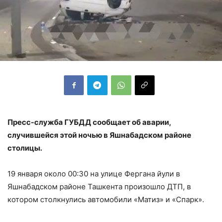
Пресс-служба ГУБДД сообщает об аварии,
случившейся этой ночью в Яшнабадском районе
столицы.
19 января около 00:30 на улице Фергана йули в
Яшнабадском районе Ташкента произошло ДТП, в
котором столкнулись автомобили «Матиз» и «Спарк».