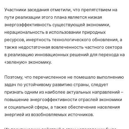
Участники заседания отметили, что препятствием на
пути реализации этого плана является низкая
энергоэффективность существующей экономики,
нерациональность в использовании природных
ресурсов, инертность технологического обновления, а
также недостаточная вовлеченность частного сектора
в реализацию инновационных решений для перехода на
«зеленую» экономику.
Поэтому, что перечисленное не помешало выполнению
задач по устойчивому развитию страны, следует
признать одним из наиболее актуальных направлений –
повышение энергоэффективности отраслей экономики
и социальной сферы, а также обеспечение населения
энергией из возобновляемых источников.