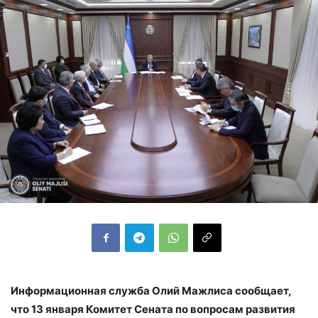
Информационная служба Олий Мажлиса сообщает,
что 13 января Комитет Сената по вопросам развития