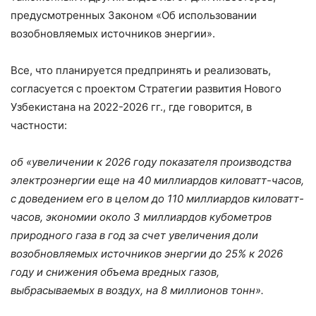
предусмотренных Законом «Об использовании
возобновляемых источников энергии».
Все, что планируется предпринять и реализовать,
согласуется с проектом Стратегии развития Нового
Узбекистана на 2022-2026 гг., где говорится, в
частности:
об «увеличении к 2026 году показателя производства
электроэнергии еще на 40 миллиардов киловатт-часов,
с доведением его в целом до 110 миллиардов киловатт-
часов, экономии около 3 миллиардов кубометров
природного газа в год за счет увеличения доли
возобновляемых источников энергии до 25% к 2026
году и снижения объема вредных газов,
выбрасываемых в воздух, на 8 миллионов тонн».