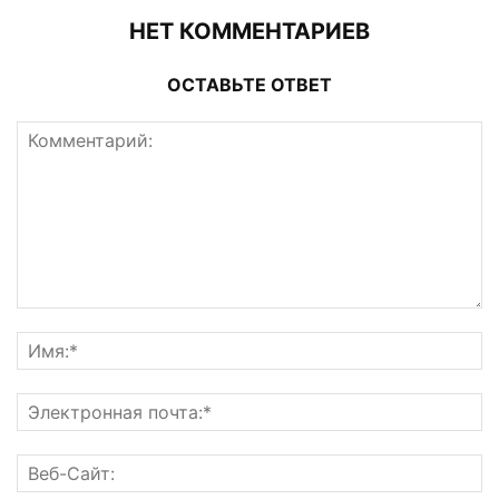
НЕТ КОММЕНТАРИЕВ
ОСТАВЬТЕ ОТВЕТ