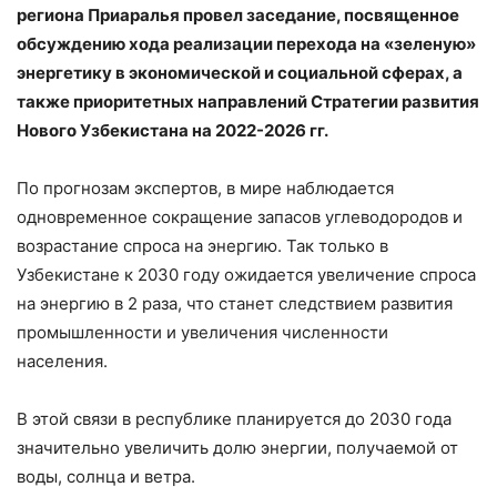
региона Приаралья провел заседание, посвященное
обсуждению хода реализации перехода на «зеленую»
энергетику в экономической и социальной сферах, а
также приоритетных направлений Стратегии развития
Нового Узбекистана на 2022-2026 гг.
По прогнозам экспертов, в мире наблюдается
одновременное сокращение запасов углеводородов и
возрастание спроса на энергию. Так только в
Узбекистане к 2030 году ожидается увеличение спроса
на энергию в 2 раза, что станет следствием развития
промышленности и увеличения численности
населения.
В этой связи в республике планируется до 2030 года
значительно увеличить долю энергии, получаемой от
воды, солнца и ветра.