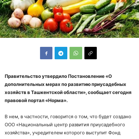
Правительство утвердило Постановление «О
дополнительных мерах по развитию приусадебных
хозяйств в Ташкентской области», сообщает сегодня
правовой портал «Норма».
В нем, в частности, говорится о том, что будет создано
ООО «Национальный центр развития приусадебного
хозяйства», учредителем которого выступит Фонд