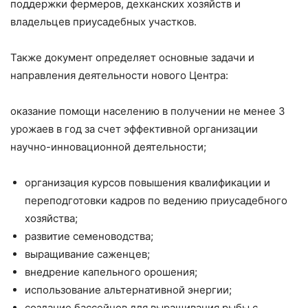
поддержки фермеров, дехканских хозяйств и
владельцев приусадебных участков.
Также документ определяет основные задачи и
направления деятельности нового Центра:
оказание помощи населению в получении не менее 3
урожаев в год за счет эффективной организации
научно-инновационной деятельности;
организация курсов повышения квалификации и
переподготовки кадров по ведению приусадебного
хозяйства;
развитие семеноводства;
выращивание саженцев;
внедрение капельного орошения;
использование альтернативной энергии;
создание бассейнов для выращивания рыбы с