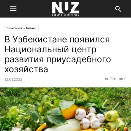
Экономика и Бизнес
В Узбекистане появился
Национальный центр
развития приусадебного
хозяйства
720
0
12.01.2022