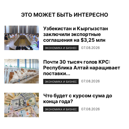
ЭТО МОЖЕТ БЫТЬ ИНТЕРЕСНО
Узбекистан и Кыргызстан
заключили экспортные
соглашения на $3,25 млн
07.08.2026
ЭКОНОМИКА И БИЗНЕС
Почти 30 тысяч голов КРС:
Республика Алтай наращивает
поставки...
07.08.2026
ЭКОНОМИКА И БИЗНЕС
Что будет с курсом сума до
конца года?
07.08.2026
ЭКОНОМИКА И БИЗНЕС