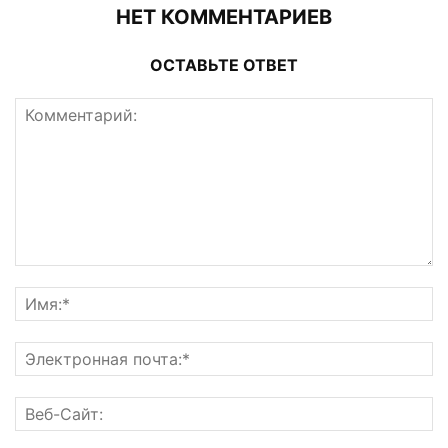
НЕТ КОММЕНТАРИЕВ
ОСТАВЬТЕ ОТВЕТ