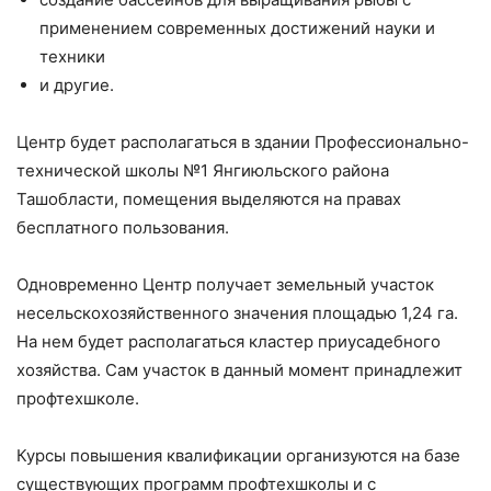
применением современных достижений науки и
техники
и другие.
Центр будет располагаться в здании Профессионально-
технической школы №1 Янгиюльского района
Ташобласти, помещения выделяются на правах
бесплатного пользования.
Одновременно Центр получает земельный участок
несельскохозяйственного значения площадью 1,24 га.
На нем будет располагаться кластер приусадебного
хозяйства. Сам участок в данный момент принадлежит
профтехшколе.
Курсы повышения квалификации организуются на базе
существующих программ профтехшколы и с