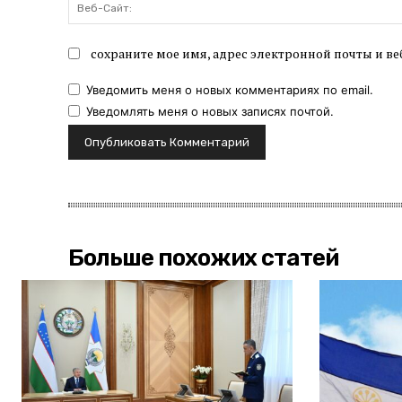
сохраните мое имя, адрес электронной почты и ве
Уведомить меня о новых комментариях по email.
Уведомлять меня о новых записях почтой.
Больше похожих статей