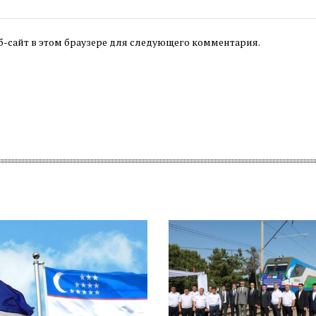
б-сайт в этом браузере для следующего комментария.