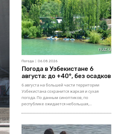
Погода
06.08.2026
Погода в Узбекистане 6
августа: до +40°, без осадков
6 августа на большей части территории
Узбекистана сохранится жаркая и сухая
погода. По данным синоптиков, по
республике ожидается небольшая,...