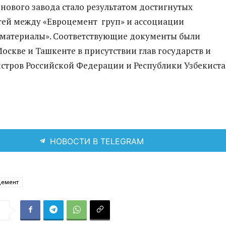
 нового завода стало результатом достигнутых
ей между «Евроцемент груп» и ассоциации
материалы». Соответствующие документы были
оскве и Ташкенте в присутствии глав государств и
тров Российской Федерации и Республики Узбекиста
НОВОСТИ В TELEGRAM
цемент
я