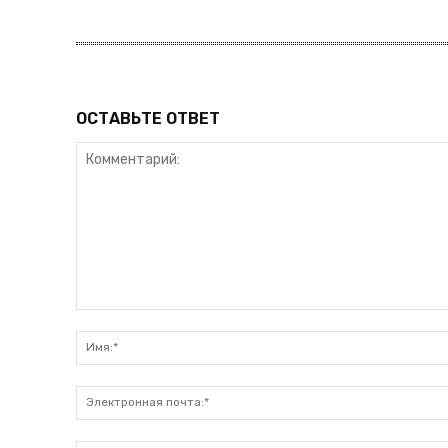
ОСТАВЬТЕ ОТВЕТ
Комментарий: