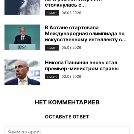
столкнулась с...
06.08.2026
В МИРЕ
В Астане стартовала
Международная олимпиада по
искусственному интеллекту с...
05.08.2026
В МИРЕ
Никола Пашинян вновь стал
премьер-министром страны
02.08.2026
В МИРЕ
НЕТ КОММЕНТАРИЕВ
ОСТАВЬТЕ ОТВЕТ