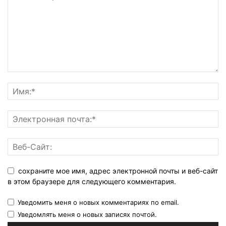
сохраните мое имя, адрес электронной почты и веб-сайт
в этом браузере для следующего комментария.
Уведомить меня о новых комментариях по email.
Уведомлять меня о новых записях почтой.