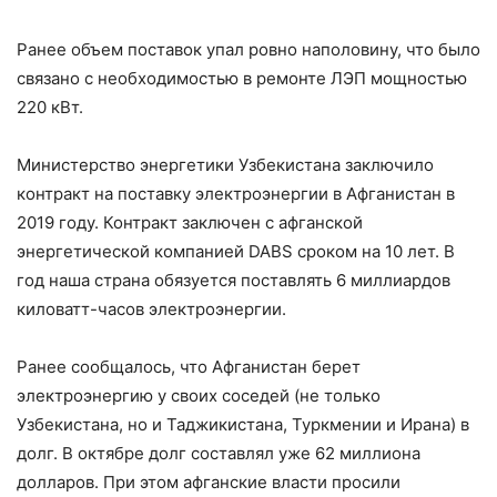
Ранее объем поставок упал ровно наполовину, что было
связано с необходимостью в ремонте ЛЭП мощностью
220 кВт.
Министерство энергетики Узбекистана заключило
контракт на поставку электроэнергии в Афганистан в
2019 году. Контракт заключен с афганской
энергетической компанией DABS сроком на 10 лет. В
год наша страна обязуется поставлять 6 миллиардов
киловатт-часов электроэнергии.
Ранее сообщалось, что Афганистан берет
электроэнергию у своих соседей (не только
Узбекистана, но и Таджикистана, Туркмении и Ирана) в
долг. В октябре долг составлял уже 62 миллиона
долларов. При этом афганские власти просили