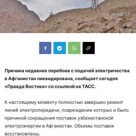
Причина недавних перебоев с подачей электричества
в Афганистан ликвидирована, сообщает сегодня
«Правда Востока» со ссылкой на ТАСС.
К настоящему моменту полностью завершен ремонт
линий электропередачи, повреждение которых и было
причиной сокращения поставок узбекистанской
электроэнергии в Афганистан. Объемы поставок
восстановлены.