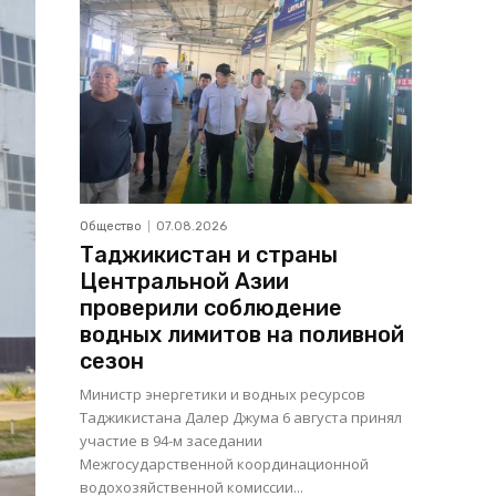
Общество
07.08.2026
Таджикистан и страны
Центральной Азии
проверили соблюдение
водных лимитов на поливной
сезон
Министр энергетики и водных ресурсов
Таджикистана Далер Джума 6 августа принял
участие в 94-м заседании
Межгосударственной координационной
водохозяйственной комиссии...