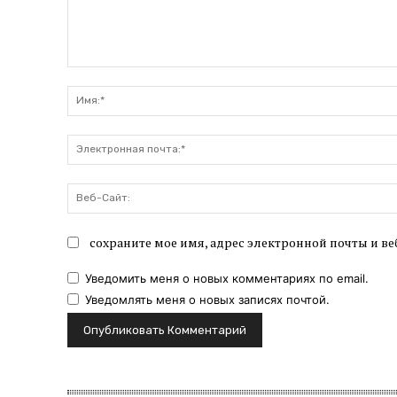
Комментарий:
сохраните мое имя, адрес электронной почты и ве
Уведомить меня о новых комментариях по email.
Уведомлять меня о новых записях почтой.