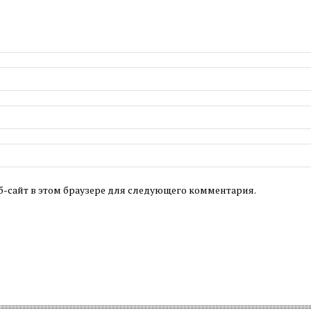
б-сайт в этом браузере для следующего комментария.