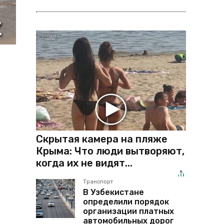
Скрытая камера на пляже
Крыма: Что люди вытворяют,
когда их не видят...
Транспорт
В Узбекистане
определили порядок
организации платных
автомобильных дорог