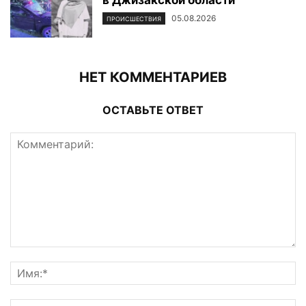
05.08.2026
ПРОИСШЕСТВИЯ
НЕТ КОММЕНТАРИЕВ
ОСТАВЬТЕ ОТВЕТ