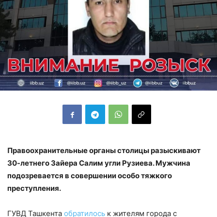
Правоохранительные органы столицы разыскивают
30-летнего Зайера Салим угли Рузиева. Мужчина
подозревается в совершении особо тяжкого
преступления.
ГУВД Ташкента
обратилось
к жителям города с