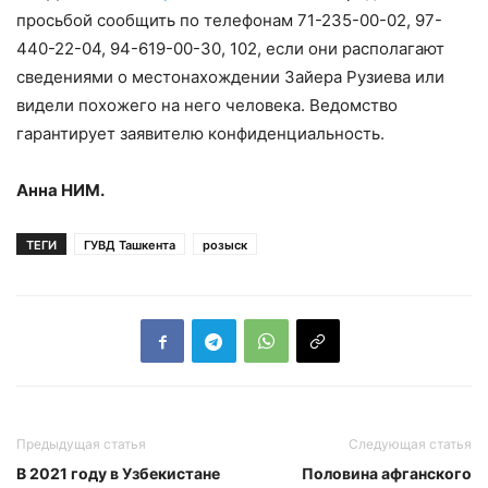
просьбой сообщить по телефонам 71-235-00-02, 97-
440-22-04, 94-619-00-30, 102, если они располагают
сведениями о местонахождении Зайера Рузиева или
видели похожего на него человека. Ведомство
гарантирует заявителю конфиденциальность.
Анна НИМ.
ТЕГИ
ГУВД Ташкента
розыск
Предыдущая статья
Следующая статья
В 2021 году в Узбекистане
Половина афганского