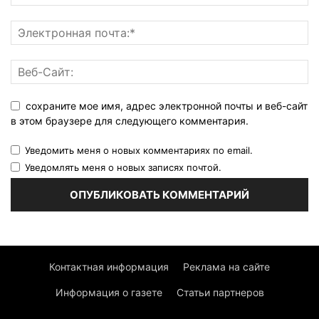
сохраните мое имя, адрес электронной почты и веб-сайт
в этом браузере для следующего комментария.
Уведомить меня о новых комментариях по email.
Уведомлять меня о новых записях почтой.
Контактная информация
Реклама на сайте
Информация о газете
Статьи партнеров