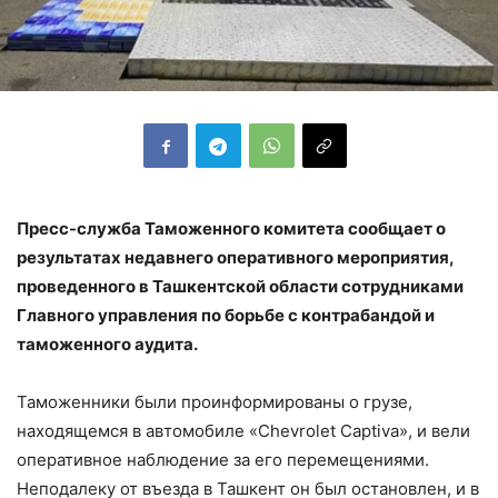
Пресс-служба Таможенного комитета сообщает о
результатах недавнего оперативного мероприятия,
проведенного в Ташкентской области сотрудниками
Главного управления по борьбе с контрабандой и
таможенного аудита.
Таможенники были проинформированы о грузе,
находящемся в автомобиле «Chevrolet Captiva», и вели
оперативное наблюдение за его перемещениями.
Неподалеку от въезда в Ташкент он был остановлен, и в