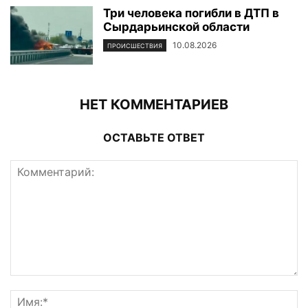
Три человека погибли в ДТП в
Сырдарьинской области
10.08.2026
ПРОИСШЕСТВИЯ
НЕТ КОММЕНТАРИЕВ
ОСТАВЬТЕ ОТВЕТ