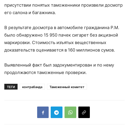
присутствии понятых таможенники произвели досмотр
его салона и багажника.
В результате досмотра в автомобиле гражданина Р.М.
было обнаружено 15 950 пачек сигарет без акцизной
маркировки. Стоимость изъятых вещественных
доказательств оценивается в 160 миллионов сумов.
Выявленный факт был задокументирован и по нему
продолжаются таможенные проверки.
ТЕГИ
контрабанда
Таможенный комитет