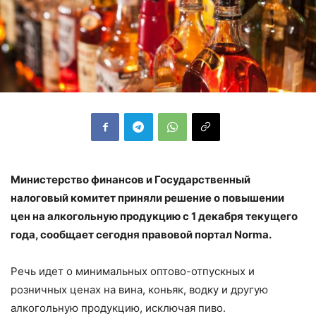
Министерство финансов и Государственный
налоговый комитет приняли решение о повышении
цен на алкогольную продукцию с 1 декабря текущего
года, сообщает сегодня правовой портал Norma.
Речь идет о минимальных оптово-отпускных и
розничных ценах на вина, коньяк, водку и другую
алкогольную продукцию, исключая пиво.