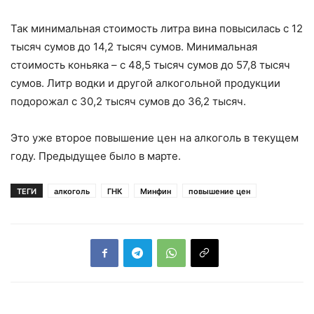
Так минимальная стоимость литра вина повысилась с 12
тысяч сумов до 14,2 тысяч сумов. Минимальная
стоимость коньяка – с 48,5 тысяч сумов до 57,8 тысяч
сумов. Литр водки и другой алкогольной продукции
подорожал с 30,2 тысяч сумов до 36,2 тысяч.
Это уже второе повышение цен на алкоголь в текущем
году. Предыдущее было в марте.
ТЕГИ
алкоголь
ГНК
Минфин
повышение цен