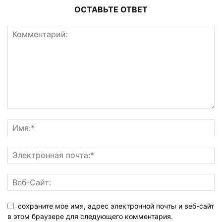
ОСТАВЬТЕ ОТВЕТ
сохраните мое имя, адрес электронной почты и веб-сайт
в этом браузере для следующего комментария.