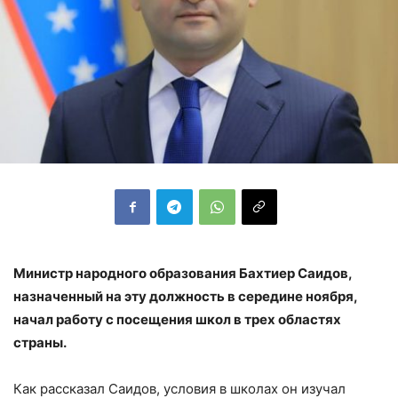
Министр народного образования Бахтиер Саидов,
назначенный на эту должность в середине ноября,
начал работу с посещения школ в трех областях
страны.
Как рассказал Саидов, условия в школах он изучал