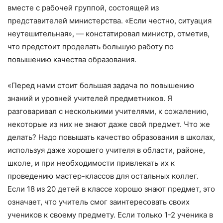
вместе с рабочей группой, состоящей из
представителей министерства. «Если честно, ситуация
неутешительная», — констатировал министр, отметив,
что предстоит проделать большую работу по
повышению качества образования.
«Перед нами стоит большая задача по повышению
знаний и уровней учителей предметников. Я
разговаривал с несколькими учителями, к сожалению,
некоторые из них не знают даже свой предмет. Что же
делать? Надо повышать качество образования в школах,
используя даже хорошего учителя в области, районе,
школе, и при необходимости привлекать их к
проведению мастер-классов для остальных коллег.
Если 18 из 20 детей в классе хорошо знают предмет, это
означает, что учитель смог заинтересовать своих
учеников к своему предмету. Если только 1-2 ученика в