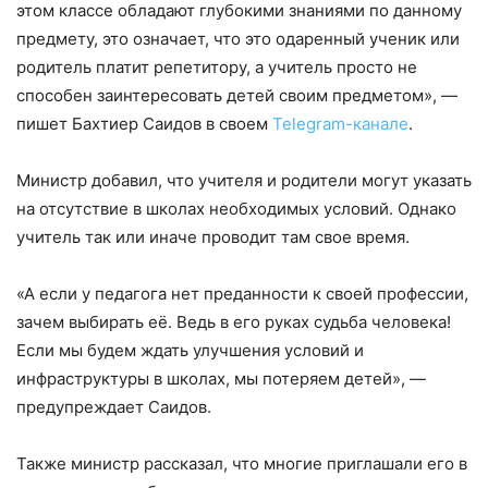
этом классе обладают глубокими знаниями по данному
предмету, это означает, что это одаренный ученик или
родитель платит репетитору, а учитель просто не
способен заинтересовать детей своим предметом», —
пишет Бахтиер Саидов в своем
Telegram-канале
.
Министр добавил, что учителя и родители могут указать
на отсутствие в школах необходимых условий. Однако
учитель так или иначе проводит там свое время.
«А если у педагога нет преданности к своей профессии,
зачем выбирать её. Ведь в его руках судьба человека!
Если мы будем ждать улучшения условий и
инфраструктуры в школах, мы потеряем детей», —
предупреждает Саидов.
Также министр рассказал, что многие приглашали его в