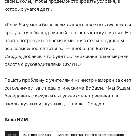
свои школы, чтобы продемонстрировать условия, в
которых учатся дети.
«Если бы у меня была возможность посетить все школы
сразу, я взял бы под личный контроль каждую из них. Но
на это потребуется время и мы обязательно сделаем
все возможное для этого», — пообещал Бахтиер
Саидов, добавив, что будет организована планомерная
работа с руководителями ОблУНО.
Решать проблему с учителями министр намерен за счет
сотрудничества с педагогическими ВУЗами. «Мы будем
беседовать с каждым выпускником и привлекать в
школы лучших из лучших», — пишет Саидов.
Анна
НИМ
.
ТЕГИ
Бахтиер Саидов
Министерство народного образования