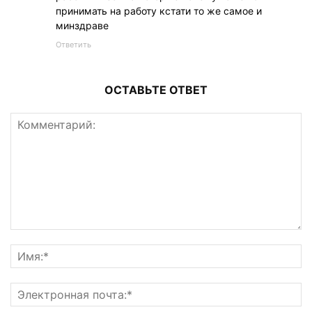
принимать на работу кстати то же самое и
минздраве
Ответить
ОСТАВЬТЕ ОТВЕТ