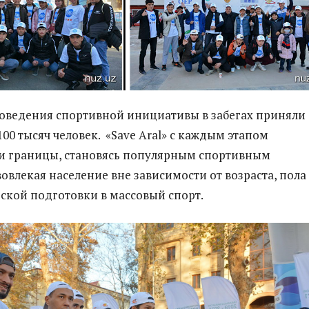
роведения спортивной инициативы в забегах приняли
100 тысяч человек. «Save Aral» с каждым этапом
и границы, становясь популярным спортивным
овлекая население вне зависимости от возраста, пола
ской подготовки в массовый спорт.