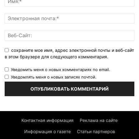
сохраните мое имя, адрес электронной почты и веб-сайт
в этом браузере для следующего комментария.
Уведомить меня о новых комментариях по email.
Уведомлять меня о новых записях почтой.
Контактная информация
Реклама на сайте
Информация о газете
Статьи партнеров