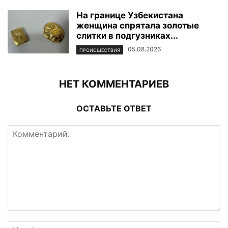
На границе Узбекистана
женщина спрятала золотые
слитки в подгузниках...
05.08.2026
ПРОИСШЕСТВИЯ
НЕТ КОММЕНТАРИЕВ
ОСТАВЬТЕ ОТВЕТ