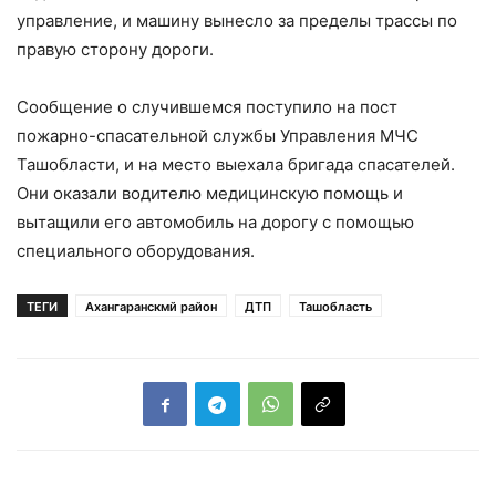
управление, и машину вынесло за пределы трассы по
правую сторону дороги.
Сообщение о случившемся поступило на пост
пожарно-спасательной службы Управления МЧС
Ташобласти, и на место выехала бригада спасателей.
Они оказали водителю медицинскую помощь и
вытащили его автомобиль на дорогу с помощью
специального оборудования.
ТЕГИ
Ахангаранскмй район
ДТП
Ташобласть