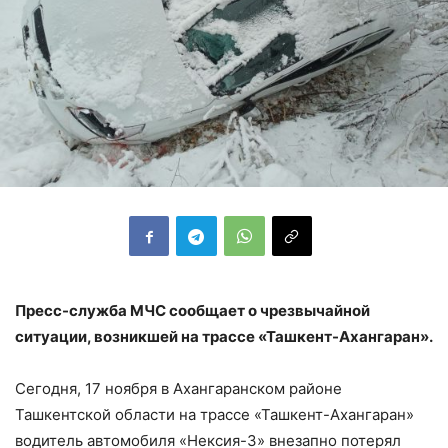
Пресс-служба МЧС сообщает о чрезвычайной
ситуации, возникшей на трассе «Ташкент-Ахангаран».
Сегодня, 17 ноября в Ахангаранском районе
Ташкентской области на трассе «Ташкент-Ахангаран»
водитель автомобиля «Нексия-3» внезапно потерял