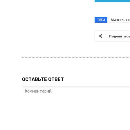
ТЕГИ
Минсельхо
Поделитьс
ОСТАВЬТЕ ОТВЕТ