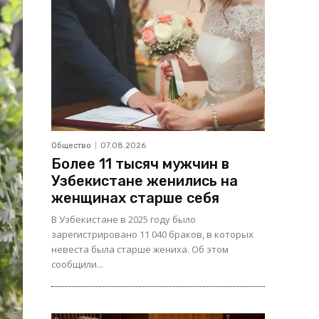
Общество
07.08.2026
Более 11 тысяч мужчин в
Узбекистане женились на
женщинах старше себя
В Узбекистане в 2025 году было
зарегистрировано 11 040 браков, в которых
невеста была старше жениха. Об этом
сообщили...