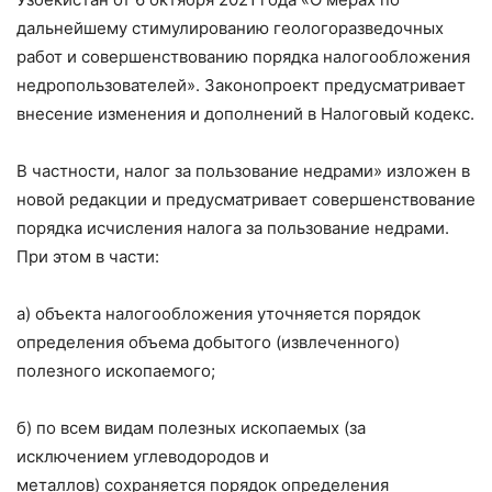
дальнейшему стимулированию геологоразведочных
работ и совершенствованию порядка налогообложения
недропользователей». Законопроект предусматривает
внесение изменения и дополнений в Налоговый кодекс.
В частности, налог за пользование недрами» изложен в
новой редакции и предусматривает совершенствование
порядка исчисления налога за пользование недрами.
При этом в части:
а) объекта налогообложения уточняется порядок
определения объема добытого (извлеченного)
полезного ископаемого;
б) по всем видам полезных ископаемых (за
исключением углеводородов и
металлов) сохраняется порядок определения