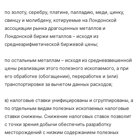
по золоту, серебру, платине, палладию, меди, цинку,
свинцу и молибдену, котируемые на Лондонской
ассоциации рынка драгоценных металлов и
Лондонской биржи металлов – исходя из
среднеарифметической биржевой цены;
по остальным металлам – исходя из средневзвешенной
цены реализации этого полезного ископаемого, а при
его обработке (обогащении), переработке и (или)
транспортировке за вычетом данных расходов;
в) налоговые ставки унифицированы и сгруппированы, а
по отдельным видам полезных ископаемых налоговые
ставки снижены. Снижение налоговых ставок позволит
с точки зрения добычи обеспечить разработку
месторождений с низким содержанием полезных