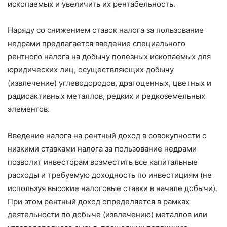
ископаемых и увеличить их рентабельность.
Наряду со снижением ставок налога за пользование
недрами предлагается введение специального
рентного налога на добычу полезных ископаемых для
юридических лиц, осуществляющих добычу
(извлечение) углеводородов, драгоценных, цветных и
радиоактивных металлов, редких и редкоземельных
элементов.
Введение налога на рентный доход в совокупности с
низкими ставками налога за пользование недрами
позволит инвесторам возместить все капитальные
расходы и требуемую доходность по инвестициям (не
используя высокие налоговые ставки в начале добычи).
При этом рентный доход определяется в рамках
деятельности по добыче (извлечению) металлов или