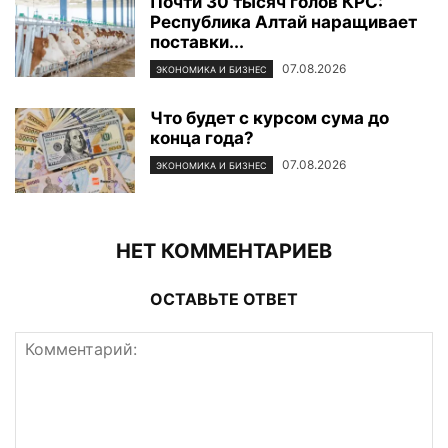
Почти 30 тысяч голов КРС:
Республика Алтай наращивает
поставки...
07.08.2026
ЭКОНОМИКА И БИЗНЕС
Что будет с курсом сума до
конца года?
07.08.2026
ЭКОНОМИКА И БИЗНЕС
НЕТ КОММЕНТАРИЕВ
ОСТАВЬТЕ ОТВЕТ