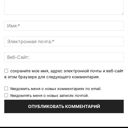
сохраните мое имя, адрес электронной почты и веб-сайт
в этом браузере для следующего комментария.
Уведомить меня о новых комментариях по email.
Уведомлять меня о новых записях почтой.