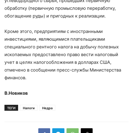
углеводородного сырья, прошедших первичную
обработку (первичную промысловую переработку,
обогащение руды) и пригодных к реализации.
Кроме этого, предприятиям с иностранными
инвестициями, являющимися плательщиками
специального рентного налога на добычу полезных
ископаемых предоставлено право вести налоговый
учет в целях налогообложения в долларах США,
отмечено в сообщении пресс-службы Министерства
финансов.
В.Новиков
ТЕГИ
Налоги
Недра