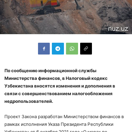
По сообщению информационной службы
Министерства финансов, в Налоговый кодекс
Узбекистана вносятся изменения и дополнения в
связи с совершенствованием налогообложения
недропользователей.
Проект Закона разработан Министерством финансов в
рамках исполнения Указа Президента Республики
Узбекистан от 6 октября 2021 года «О мерах по