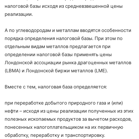
налоговой базы исходя из средневзвешенной цены
реализации.
А по углеводородам и металлам вводятся особенности
порядка определения налоговой базы. При этом по
отдельным видам металлов предлагается при
определении налоговой базы применять цены
Лондонской ассоциации рынка драгоценных металлов
(LBMA) и Лондонской биржи металлов (LME).
Вместе с тем, налоговая база определяется:
при переработке добытого природного газа и (или)
нефти – исходя из цены реализации полученных из этих
полезных ископаемых продуктов за вычетом расходов,
понесенных налогоплательщиком на их первичную
обработку, переработку и транспортировку.