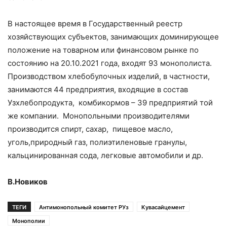
В настоящее время в Государственный реестр
хозяйствующих субъектов, занимающих доминирующее
положение на товарном или финансовом рынке по
состоянию на 20.10.2021 года, входят 93 монополиста.
Производством хлебобулочных изделий, в частности,
занимаются 44 предприятия, входящие в состав
Узхлебопродукта, комбикормов – 39 предприятий той
же компании. Монопольными производителями
производится спирт, сахар, пищевое масло,
уголь,природный газ, полиэтиленовые гранулы,
кальцинированная сода, легковые автомобили и др.
В.Новиков
ТЕГИ
Антимонопольный комитет РУз
Кувасайцемент
Монополии