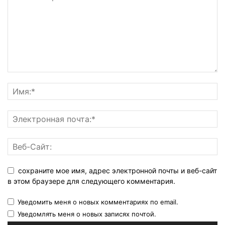
сохраните мое имя, адрес электронной почты и веб-сайт
в этом браузере для следующего комментария.
Уведомить меня о новых комментариях по email.
Уведомлять меня о новых записях почтой.