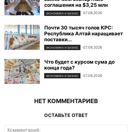
соглашения на $3,25 млн
07.08.2026
ЭКОНОМИКА И БИЗНЕС
Почти 30 тысяч голов КРС:
Республика Алтай наращивает
поставки...
07.08.2026
ЭКОНОМИКА И БИЗНЕС
Что будет с курсом сума до
конца года?
07.08.2026
ЭКОНОМИКА И БИЗНЕС
НЕТ КОММЕНТАРИЕВ
ОСТАВЬТЕ ОТВЕТ