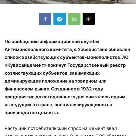
По сообщению информационной службы
Антимонопольного комитета, в Узбекистане обновлен
список хозяйствующих субъектов-монополистов. АО
«Кувасайцемент» покинул Государственный реестр
хозяйствующих субъектов, занимающих
доминирующее положение на товарном или
финансовом рынке. Созданное в 1932 году
предприятие до сегодняшнего дня считалось одним
из ведущих в стране, специализирующихся на
производстве цемента.
Растущий потребительский спрос на цемент ввел