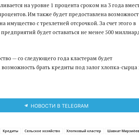
ливается на уровне 1 процента сроком на 3 года вмес
роцентов. Им также будет предоставлена возможност
на имущество с трехлетней отсрочкой. За счет этого в
предприятий будет оставаться не менее 500 миллиар
ство — со следующего года кластерам будет
 возможность брать кредиты под залог хлопка-сырца 
НОВОСТИ В TELEGRAM
Кредиты
Сельское хозяйство
Хлопковый кластер
Шавкат Мирзиёе