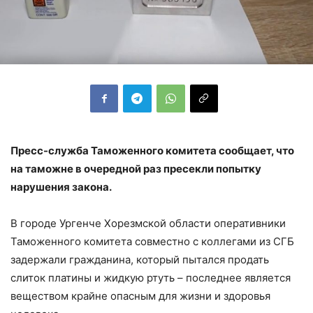
Пресс-служба Таможенного комитета сообщает, что
на таможне в очередной раз пресекли попытку
нарушения закона.
В городе Ургенче Хорезмской области оперативники
Таможенного комитета совместно с коллегами из СГБ
задержали гражданина, который пытался продать
слиток платины и жидкую ртуть – последнее является
веществом крайне опасным для жизни и здоровья