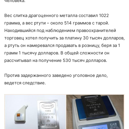
человека.
Вес слитка драгоценного металла составил 1022
грамма, а вес ртути – около 514 граммов с тарой.
Находившийся под наблюдением правоохранителей
торговец хотел получить за платину 30 тысяч долларов,
а ртуть он намеревался продавать в розницу, беря за 1
грамм 1 тысячу долларов. В общей сложности он
рассчитывал на получение 530 тысяч долларов.
Против задержанного заведено уголовное дело,
ведется следствие.