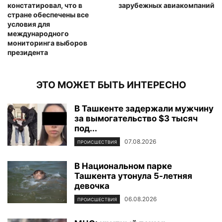
констатировал, что в
зарубежных авиакомпаний
стране обеспечены все
условия для
международного
мониторинга выборов
президента
ЭТО МОЖЕТ БЫТЬ ИНТЕРЕСНО
В Ташкенте задержали мужчину
за вымогательство $3 тысяч
под...
07.08.2026
ПРОИСШЕСТВИЯ
В Национальном парке
Ташкента утонула 5-летняя
девочка
06.08.2026
ПРОИСШЕСТВИЯ