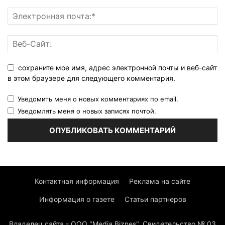
сохраните мое имя, адрес электронной почты и веб-сайт
в этом браузере для следующего комментария.
Уведомить меня о новых комментариях по email.
Уведомлять меня о новых записях почтой.
Контактная информация
Реклама на сайте
Информация о газете
Статьи партнеров
Владелец сайта - ООО "Media Biznes". Свидетельство № 03