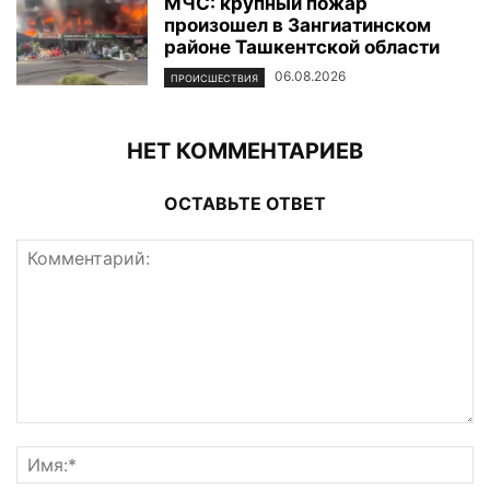
МЧС: крупный пожар
произошел в Зангиатинском
районе Ташкентской области
06.08.2026
ПРОИСШЕСТВИЯ
НЕТ КОММЕНТАРИЕВ
ОСТАВЬТЕ ОТВЕТ