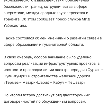
экономического взаимодействия, обеспечения
безопасности границ, сотрудничества в сфере
энергетики, международных грузоперевозок и
транзита. Об этом сообщает пресс-служба МИД
Узбекистана.
Также состоялся обмен мнениями о развитии связей в
сфере образования и гуманитарной области.
В свою очередь, особое внимание было уделено
вопросам реализации инфраструктурных проектов, в
частности прокладки линии электропередач «Сурхан –
Пули-Хумри» и строительства железной дороги
«Термез – Мазари-Шариф – Кабул – Пешавар».
По итогам встреч достигнут ряд двухсторонних
договоренностей по обсужденным вопросам.