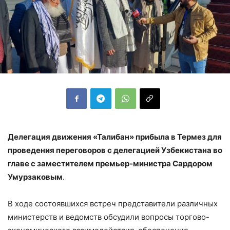
Делегация движения «Талибан» прибыла в Термез для
проведения переговоров с делегацией Узбекистана во
главе с заместителем премьер-министра Сардором
Умурзаковым
.
В ходе состоявшихся встреч представители различных
министерств и ведомств обсудили вопросы торгово-