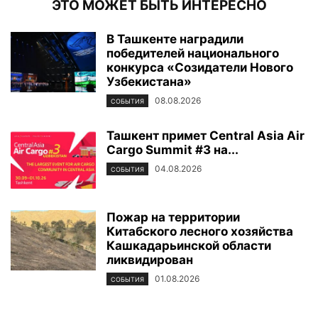
ЭТО МОЖЕТ БЫТЬ ИНТЕРЕСНО
В Ташкенте наградили
победителей национального
конкурса «Созидатели Нового
Узбекистана»
08.08.2026
СОБЫТИЯ
Ташкент примет Central Asia Air
Cargo Summit #3 на...
04.08.2026
СОБЫТИЯ
Пожар на территории
Китабского лесного хозяйства
Кашкадарьинской области
ликвидирован
01.08.2026
СОБЫТИЯ