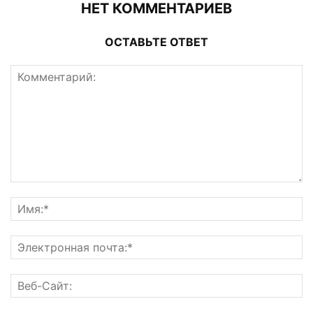
НЕТ КОММЕНТАРИЕВ
ОСТАВЬТЕ ОТВЕТ