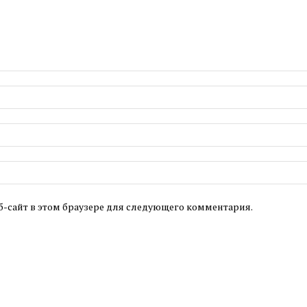
б-сайт в этом браузере для следующего комментария.