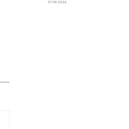
07.08.2026