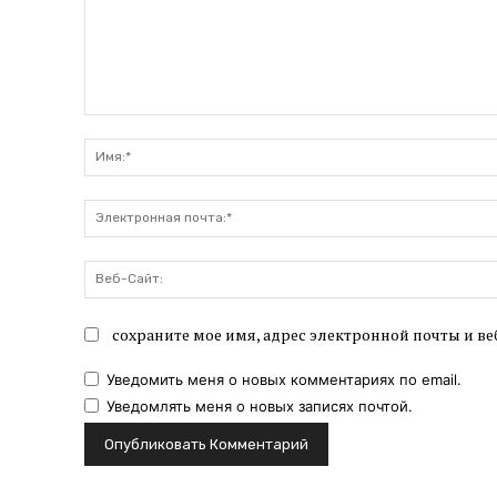
Комментарий:
сохраните мое имя, адрес электронной почты и ве
Уведомить меня о новых комментариях по email.
Уведомлять меня о новых записях почтой.