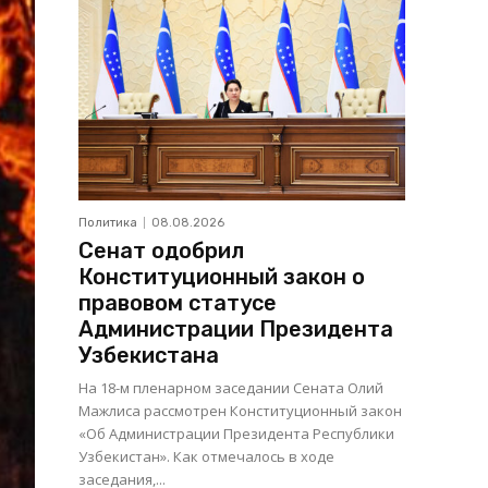
Политика
08.08.2026
Сенат одобрил
Конституционный закон о
правовом статусе
Администрации Президента
Узбекистана
На 18-м пленарном заседании Сената Олий
Мажлиса рассмотрен Конституционный закон
«Об Администрации Президента Республики
Узбекистан». Как отмечалось в ходе
заседания,...