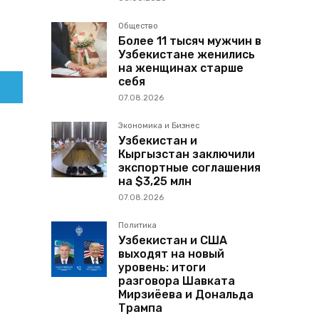
Общество
Более 11 тысяч мужчин в
Узбекистане женились
на женщинах старше
себя
07.08.2026
Экономика и Бизнес
Узбекистан и
Кыргызстан заключили
экспортные соглашения
на $3,25 млн
07.08.2026
Политика
Узбекистан и США
выходят на новый
уровень: итоги
разговора Шавката
Мирзиёева и Дональда
Трампа