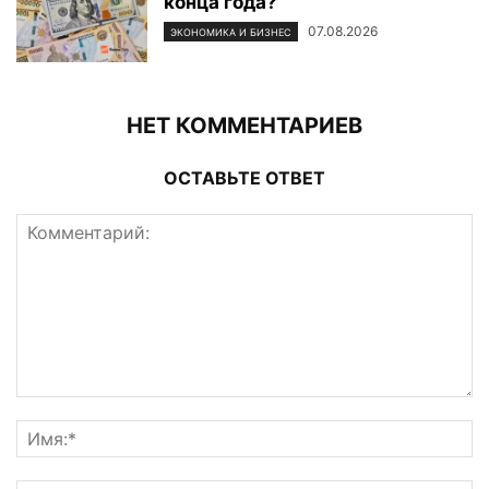
конца года?
07.08.2026
ЭКОНОМИКА И БИЗНЕС
НЕТ КОММЕНТАРИЕВ
ОСТАВЬТЕ ОТВЕТ