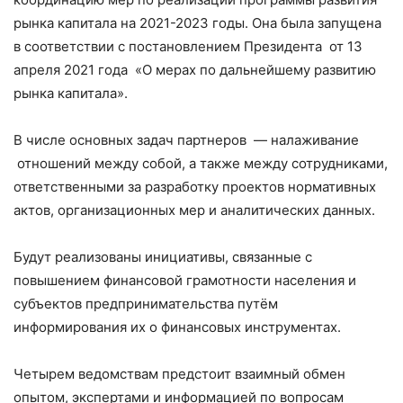
рынка капитала на 2021-2023 годы. Она была запущена
в соответствии с постановлением Президента от 13
апреля 2021 года «О мерах по дальнейшему развитию
рынка капитала».
В числе основных задач партнеров — налаживание
отношений между собой, а также между сотрудниками,
ответственными за разработку проектов нормативных
актов, организационных мер и аналитических данных.
Будут реализованы инициативы, связанные с
повышением финансовой грамотности населения и
субъектов предпринимательства путём
информирования их о финансовых инструментах.
Четырем ведомствам предстоит взаимный обмен
опытом, экспертами и информацией по вопросам