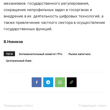
механизмов государственного регулирования,
сокращение непрофильных задач в госорганах и
внедрение в их деятельность цифровых технологий, а
также привлечение частного сектора в осуществление
государственных функций.
В.Новиков
ТЕГИ
Антимонопольный комитет РУз
Рынок капитала
Центральный банк
Предыдущая статья
Следующая статья