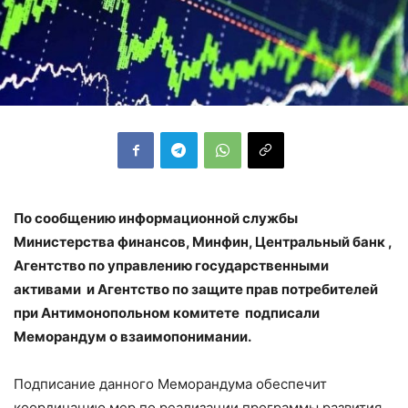
По сообщению информационной службы
Министерства финансов, Минфин, Центральный банк ,
Агентство по управлению государственными
активами и Агентство по защите прав потребителей
при Антимонопольном комитете подписали
Меморандум о взаимопонимании.
Подписание данного Меморандума обеспечит
координацию мер по реализации программы развития