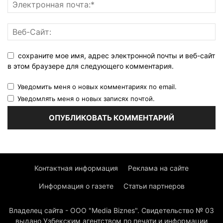
сохраните мое имя, адрес электронной почты и веб-сайт
в этом браузере для следующего комментария.
Уведомить меня о новых комментариях по email.
Уведомлять меня о новых записях почтой.
Контактная информация
Реклама на сайте
Информация о газете
Статьи партнеров
Владелец сайта - ООО "Media Biznes". Свидетельство № 03
выдано Узбекским агентством по печати и информации