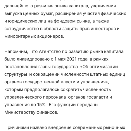
дальнейшего развития рынка капитала, увеличения
выпуска ценных бумаг, расширения участия физических
и юридических лиц на фондовом рынке, а также
сотрудничество в области защиты прав инвесторов и
миноритарных акционеров.
Напомним, что Агентство по развитию рынка капитала
было ликвидировано с 1 мая 2021 года в рамках
постановления главы государства «Об оптимизации
структуры и сокращении численности штатных единиц
органов государственной власти и управления»,
которым предполагалось сократить численность
управленческого персонала органов госвласти и
управления до 15%. Его функции переданы
Министерству финансов.
Причинами названо внедрение современных рыночных