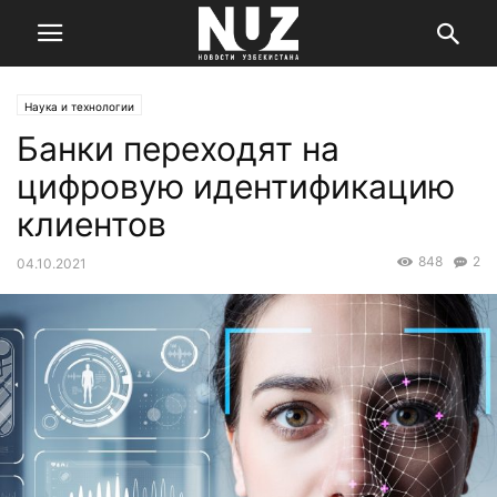
Наука и технологии
Банки переходят на
цифровую идентификацию
клиентов
848
2
04.10.2021