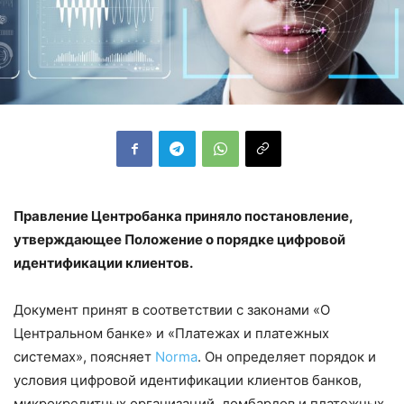
Правление Центробанка приняло постановление,
утверждающее Положение о порядке цифровой
идентификации клиентов.
Документ принят в соответствии с законами «О
Центральном банке» и «Платежах и платежных
системах», поясняет
Norma
. Он определяет порядок и
условия цифровой идентификации клиентов банков,
микрокредитных организаций, ломбардов и платежных