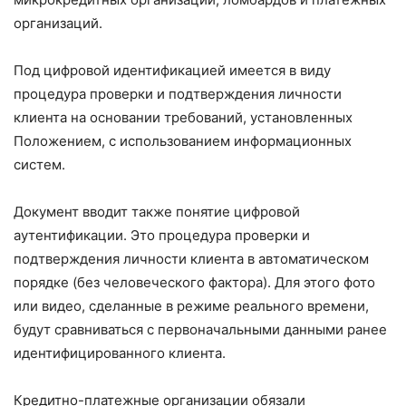
организаций.
Под цифровой идентификацией имеется в виду
процедура проверки и подтверждения личности
клиента на основании требований, установленных
Положением, с использованием информационных
систем.
Документ вводит также понятие цифровой
аутентификации. Это процедура проверки и
подтверждения личности клиента в автоматическом
порядке (без человеческого фактора). Для этого фото
или видео, сделанные в режиме реального времени,
будут сравниваться с первоначальными данными ранее
идентифицированного клиента.
Кредитно-платежные организации обязали