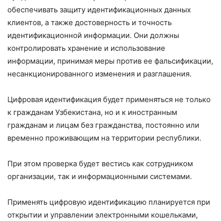
обеспечивать защиту идентификационных данных
клиентов, а также достоверность и точность
идентификационной информации. Они должны
контролировать хранение и использование
информации, принимая меры против ее фальсификации,
несанкционированного изменения и разглашения.
Цифровая идентификация будет применяться не только
к гражданам Узбекистана, но и к иностранным
гражданам и лицам без гражданства, постоянно или
временно проживающим на территории республики.
При этом проверка будет вестись как сотрудником
организации, так и информационными системами.
Применять цифровую идентификацию планируется при
открытии и управлении электронными кошельками,