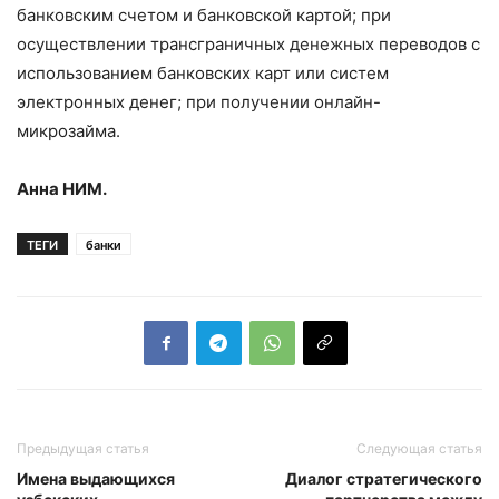
банковским счетом и банковской картой; при
осуществлении трансграничных денежных переводов с
использованием банковских карт или систем
электронных денег; при получении онлайн-
микрозайма.
Анна НИМ.
ТЕГИ
банки
Предыдущая статья
Следующая статья
Имена выдающихся
Диалог стратегического