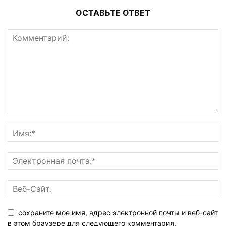
ОСТАВЬТЕ ОТВЕТ
сохраните мое имя, адрес электронной почты и веб-сайт
в этом браузере для следующего комментария.