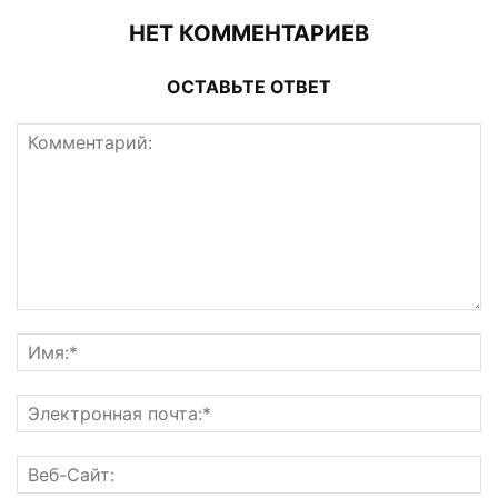
НЕТ КОММЕНТАРИЕВ
ОСТАВЬТЕ ОТВЕТ