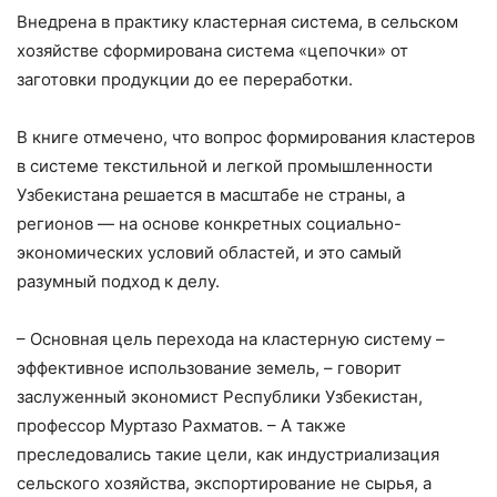
Внедрена в практику кластерная система, в сельском
хозяйстве сформирована система «цепочки» от
заготовки продукции до ее переработки.
В книге отмечено, что вопрос формирования кластеров
в системе текстильной и легкой промышленности
Узбекистана решается в масштабе не страны, а
регионов — на основе конкретных социально-
экономических условий областей, и это самый
разумный подход к делу.
– Основная цель перехода на кластерную систему –
эффективное использование земель, – говорит
заслуженный экономист Республики Узбекистан,
профессор Муртазо Рахматов. – А также
преследовались такие цели, как индустриализация
сельского хозяйства, экспортирование не сырья, а