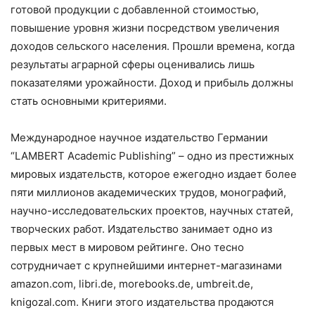
готовой продукции с добавленной стоимостью,
повышение уровня жизни посредством увеличения
доходов сельского населения. Прошли времена, когда
результаты аграрной сферы оценивались лишь
показателями урожайности. Доход и прибыль должны
стать основными критериями.
Международное научное издательство Германии
“LAMBERT Academic Publishing” – одно из престижных
мировых издательств, которое ежегодно издает более
пяти миллионов академических трудов, монографий,
научно-исследовательских проектов, научных статей,
творческих работ. Издательство занимает одно из
первых мест в мировом рейтинге. Оно тесно
сотрудничает с крупнейшими интернет-магазинами
amazon.com, libri.de, morebooks.de, umbreit.de,
knigozal.com. Книги этого издательства продаются