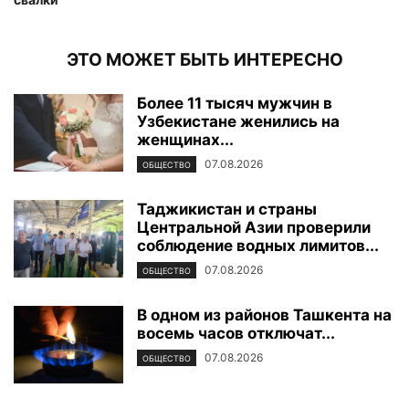
ЭТО МОЖЕТ БЫТЬ ИНТЕРЕСНО
Более 11 тысяч мужчин в
Узбекистане женились на
женщинах...
07.08.2026
ОБЩЕСТВО
Таджикистан и страны
Центральной Азии проверили
соблюдение водных лимитов...
07.08.2026
ОБЩЕСТВО
В одном из районов Ташкента на
восемь часов отключат...
07.08.2026
ОБЩЕСТВО