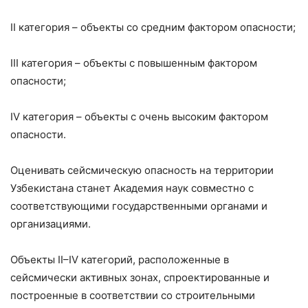
II категория – объекты со средним фактором опасности;
III категория – объекты с повышенным фактором
опасности;
IV категория – объекты с очень высоким фактором
опасности.
Оценивать сейсмическую опасность на территории
Узбекистана станет Академия наук совместно с
соответствующими государственными органами и
организациями.
Объекты II–IV категорий, расположенные в
сейсмически активных зонах, спроектированные и
построенные в соответствии со строительными