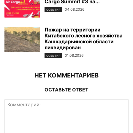
Cargo Summit #3 на...
04.08.2026
СОБЫТИЯ
Пожар на территории
Китабского лесного хозяйства
Кашкадарьинской области
ликвидирован
01.08.2026
СОБЫТИЯ
НЕТ КОММЕНТАРИЕВ
ОСТАВЬТЕ ОТВЕТ