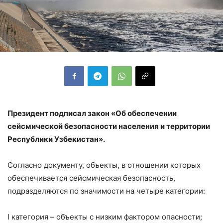
Президент подписал закон «Об обеспечении
сейсмической безопасности населения и территории
Республики Узбекистан».
Согласно документу, объекты, в отношении которых
обеспечивается сейсмическая безопасность,
подразделяются по значимости на четыре категории:
I категория – объекты с низким фактором опасности;