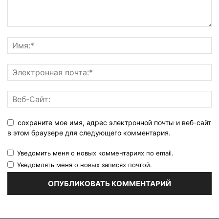
сохраните мое имя, адрес электронной почты и веб-сайт
в этом браузере для следующего комментария.
Уведомить меня о новых комментариях по email.
Уведомлять меня о новых записях почтой.