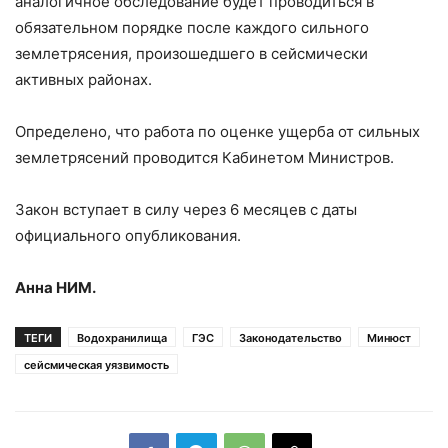
аналогичное обследование будет проводиться в
обязательном порядке после каждого сильного
землетрясения, произошедшего в сейсмически
активных районах.
Определено, что работа по оценке ущерба от сильных
землетрясений проводится Кабинетом Министров.
Закон вступает в силу через 6 месяцев с даты
официального опубликования.
Анна НИМ.
ТЕГИ
Водохранилища
ГЭС
Законодательство
Минюст
сейсмическая уязвимость