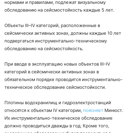
нормами и правилами, подлежат визуальному
обследованию на сейсмостойкость каждые 5 лет.
Объекты III–IV категорий, расположенные в
сейсмически активных зонах, должны каждые 10 лет
подвергаться инструментально-техническому
обследованию на сейсмостойкость.
При вводе в эксплуатацию новых объектов III–IV
категорий в сейсмически активных зонах в
обязательном порядке проводится инструментально-
техническое обследование сейсмостойкости.
Плотины водохранилищ и гидроэлектростанций
относятся к объектам IV категории,
поясняет
Минюст.
Их инструментально-техническое обследование
должно проводиться дважды в год. Кроме того,