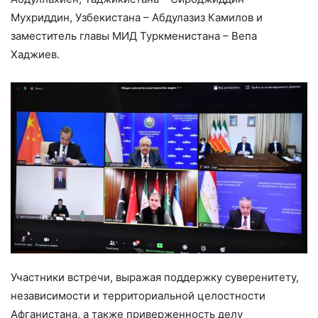
Мухриддин, Узбекистана – Абдулазиз Камилов и
заместитель главы МИД Туркменистана – Вепа
Хаджиев.
Участники встречи, выражая поддержку суверенитету,
независимости и территориальной целостности
Афганистана, а также приверженность делу