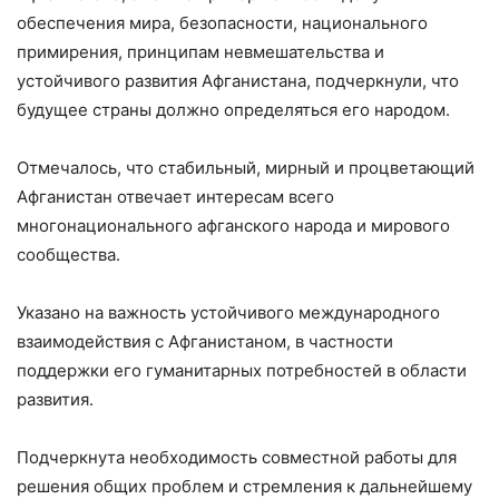
обеспечения мира, безопасности, национального
примирения, принципам невмешательства и
устойчивого развития Афганистана, подчеркнули, что
будущее страны должно определяться его народом.
Отмечалось, что стабильный, мирный и процветающий
Афганистан отвечает интересам всего
многонационального афганского народа и мирового
сообщества.
Указано на важность устойчивого международного
взаимодействия с Афганистаном, в частности
поддержки его гуманитарных потребностей в области
развития.
Подчеркнута необходимость совместной работы для
решения общих проблем и стремления к дальнейшему