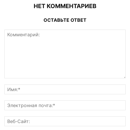
НЕТ КОММЕНТАРИЕВ
ОСТАВЬТЕ ОТВЕТ