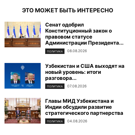
ЭТО МОЖЕТ БЫТЬ ИНТЕРЕСНО
Сенат одобрил
Конституционный закон о
правовом статусе
Администрации Президента...
08.08.2026
ПОЛИТИКА
Узбекистан и США выходят на
новый уровень: итоги
разговора...
07.08.2026
ПОЛИТИКА
Главы МИД Узбекистана и
Индии обсудили развитие
стратегического партнерства
04.08.2026
ПОЛИТИКА