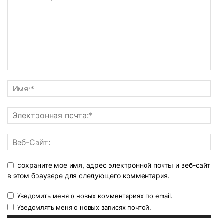
сохраните мое имя, адрес электронной почты и веб-сайт
в этом браузере для следующего комментария.
Уведомить меня о новых комментариях по email.
Уведомлять меня о новых записях почтой.