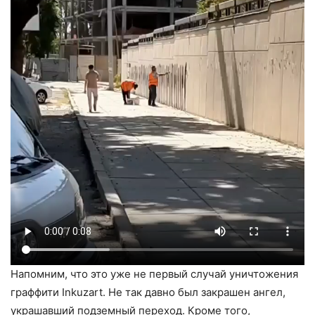
Напомним, что это уже не первый случай уничтожения
граффити Inkuzart. Не так давно был закрашен ангел,
украшавший подземный переход. Кроме того,