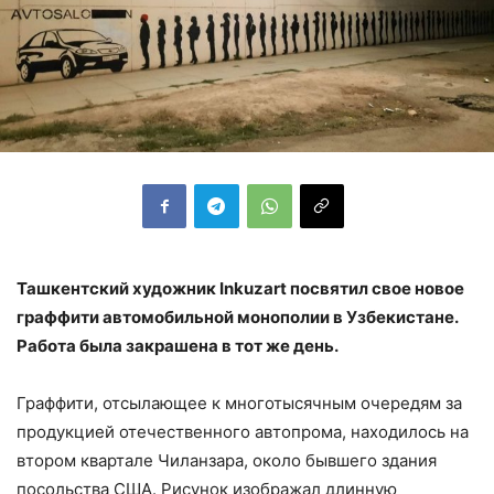
Ташкентский художник Inkuzart посвятил свое новое
граффити автомобильной монополии в Узбекистане.
Работа была закрашена в тот же день.
Граффити, отсылающее к многотысячным очередям за
продукцией отечественного автопрома, находилось на
втором квартале Чиланзара, около бывшего здания
посольства США. Рисунок изображал длинную