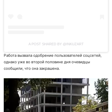
A POST SHARED BY @INKUZART
Работа вызвала одобрение пользователей соцсетей,
однако уже во второй половине дня очевидцы
сообщили, что она закрашена.