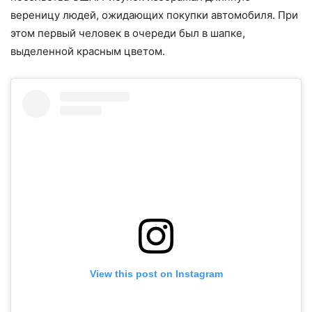
вереницу людей, ожидающих покупки автомобиля. При
этом первый человек в очереди был в шапке,
выделенной красным цветом.
View this post on Instagram