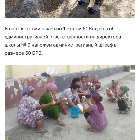
В соответствии с частью 1 статьи 51 Кодекса об
административной ответственности на директора
школы № 9 наложен административный штраф в
размере 50 БРВ.