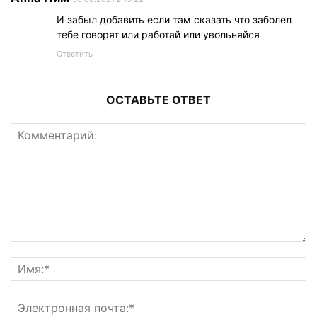
И забыл добавить если там сказать что заболел
тебе говорят или работай или увольняйся
Ответить
ОСТАВЬТЕ ОТВЕТ