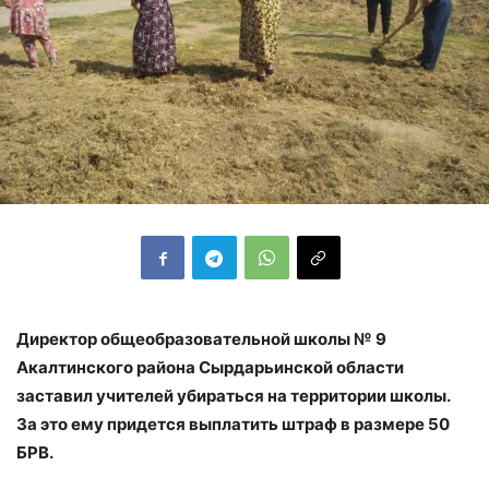
Директор общеобразовательной школы № 9
Акалтинского района Сырдарьинской области
заставил учителей убираться на территории школы.
За это ему придется выплатить штраф в размере 50
БРВ.