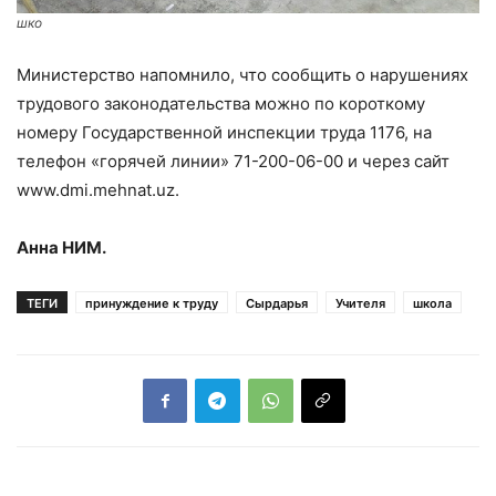
шко
Министерство напомнило, что сообщить о нарушениях
трудового законодательства можно по короткому
номеру Государственной инспекции труда 1176, на
телефон «горячей линии» 71-200-06-00 и через сайт
www.dmi.mehnat.uz.
Анна НИМ.
ТЕГИ
принуждение к труду
Сырдарья
Учителя
школа