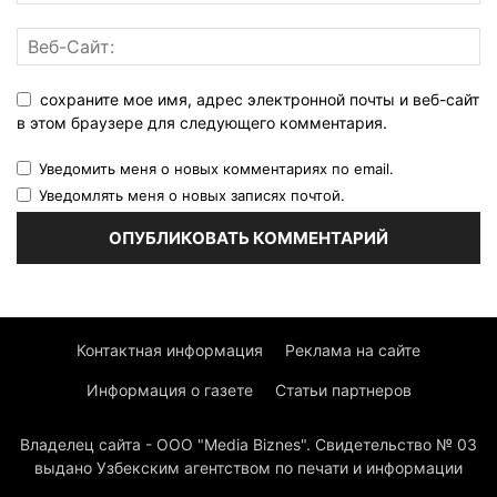
сохраните мое имя, адрес электронной почты и веб-сайт
в этом браузере для следующего комментария.
Уведомить меня о новых комментариях по email.
Уведомлять меня о новых записях почтой.
Контактная информация
Реклама на сайте
Информация о газете
Статьи партнеров
Владелец сайта - ООО "Media Biznes". Свидетельство № 03
выдано Узбекским агентством по печати и информации