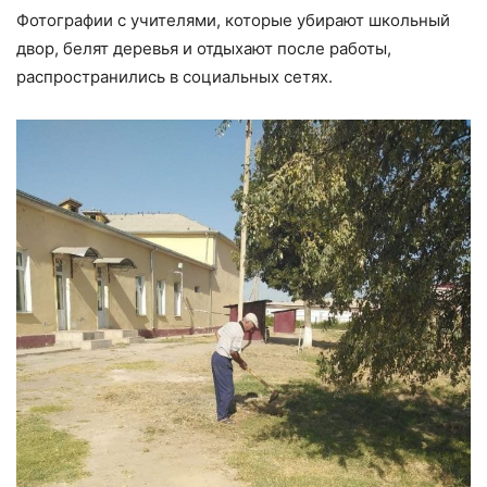
Фотографии с учителями, которые убирают школьный
двор, белят деревья и отдыхают после работы,
распространились в социальных сетях.