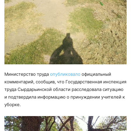
Министерство труда
опубликовало
официальный
комментарий, сообщив, что Государственная инспекция
труда Сырдарьинской области расследовала ситуацию
и подтвердила информацию о принуждении учителей к
уборке.