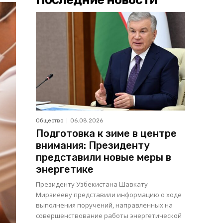
Общество
06.08.2026
Подготовка к зиме в центре
внимания: Президенту
представили новые меры в
энергетике
Президенту Узбекистана Шавкату
Мирзиёеву представили информацию о ходе
выполнения поручений, направленных на
совершенствование работы энергетической