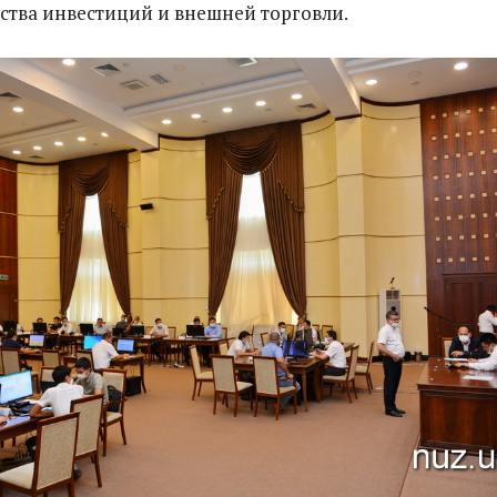
ства инвестиций и внешней торговли.