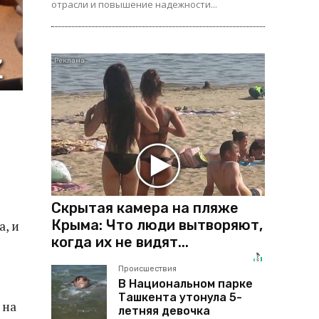
отрасли и повышение надежности...
Скрытая камера на пляже
Крыма: Что люди вытворяют,
а, и
когда их не видят...
Происшествия
В Национальном парке
Ташкента утонула 5-
 на
летняя девочка