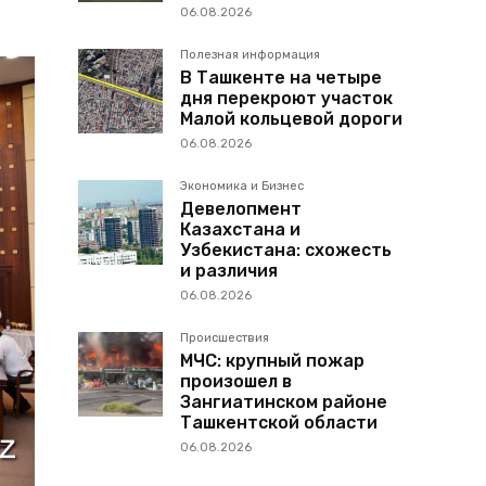
06.08.2026
Полезная информация
В Ташкенте на четыре
дня перекроют участок
Малой кольцевой дороги
06.08.2026
Экономика и Бизнес
Девелопмент
Казахстана и
Узбекистана: схожесть
и различия
06.08.2026
Происшествия
МЧС: крупный пожар
произошел в
Зангиатинском районе
Ташкентской области
06.08.2026