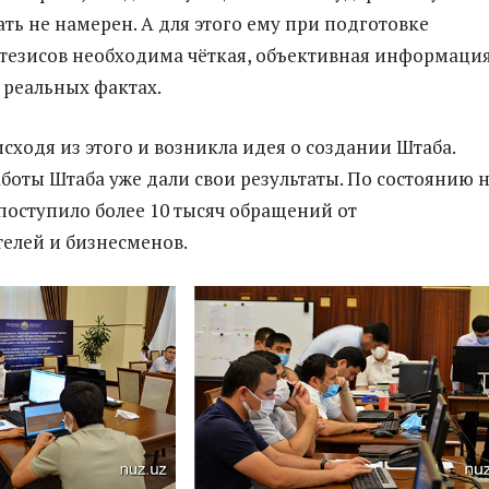
ть не намерен. А для этого ему при подготовке
езисов необходима чёткая, объективная информация
 реальных фактах.
исходя из этого и возникла идея о создании Штаба.
боты Штаба уже дали свои результаты. По состоянию 
 поступило более 10 тысяч обращений от
елей и бизнесменов.